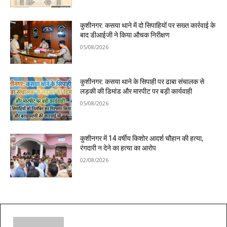
कुशीनगर: कसया थाने में दो सिपाहियों पर सख्त कार्रवाई के
बाद डीआईजी ने किया औचक निरीक्षण
05/08/2026
कुशीनगर: कसया थाने के सिपाही पर ढाबा संचालक से
लड़की की डिमांड और मारपीट पर बड़ी कार्यवाही
05/08/2026
कुशीनगर में 14 वर्षीय किशोर आदर्श चौहान की हत्या,
रंगदारी न देने का हत्या का आरोप
02/08/2026