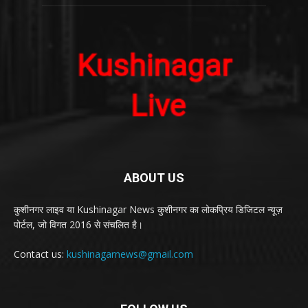
ABOUT US
कुशीनगर लाइव या Kushinagar News कुशीनगर का लोकप्रिय डिजिटल न्यूज़
पोर्टल, जो विगत 2016 से संचलित है।
Contact us:
kushinagarnews@gmail.com