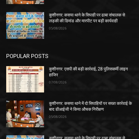
कुशीनगर: कसया थाने के सिपाही पर ढाबा संचालक से
लड़की की डिमांड और मारपीट पर बड़ी कार्यवाही
05/08/2026
POPULAR POSTS
कुशीनगर: एसपी की बड़ी कार्रवाई, 28 पुलिसकर्मी लाइन
हाजिर
07/08/2026
कुशीनगर: कसया थाने में दो सिपाहियों पर सख्त कार्रवाई के
बाद डीआईजी ने किया औचक निरीक्षण
05/08/2026
कुशीनगर: कसया थाने के सिपाही पर ढाबा संचालक से