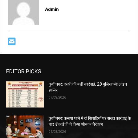
Admin
EDITOR PICKS
कुशीनगर: एसपी की बड़ी कार्रवाई, 28 पुलिसकर्मी लाइन
हाजिर
07/08/2026
कुशीनगर: कसया थाने में दो सिपाहियों पर सख्त कार्रवाई के
बाद डीआईजी ने किया औचक निरीक्षण
05/08/2026