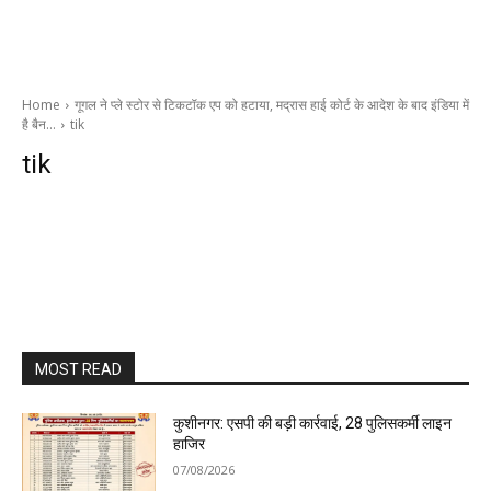
Home
गूगल ने प्ले स्टोर से टिकटॉक एप को हटाया, मद्रास हाई कोर्ट के आदेश के बाद इंडिया में
है बैन…
tik
tik
MOST READ
कुशीनगर: एसपी की बड़ी कार्रवाई, 28 पुलिसकर्मी लाइन
हाजिर
07/08/2026