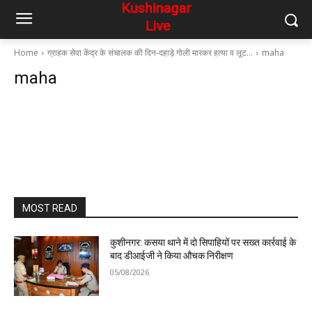
Home
ग्राहक सेवा केंद्र के संचालक की दिन-दहाड़े गोली मारकर हत्या व लूट…
maha
maha
MOST READ
कुशीनगर: कसया थाने में दो सिपाहियों पर सख्त कार्रवाई के
बाद डीआईजी ने किया औचक निरीक्षण
05/08/2026