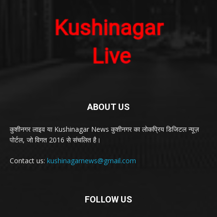
ABOUT US
कुशीनगर लाइव या Kushinagar News कुशीनगर का लोकप्रिय डिजिटल न्यूज़
पोर्टल, जो विगत 2016 से संचलित है।
Contact us:
kushinagarnews@gmail.com
FOLLOW US