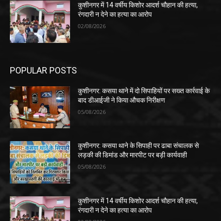
कुशीनगर में 14 वर्षीय किशोर आदर्श चौहान की हत्या,
रंगदारी न देने का हत्या का आरोप
02/08/2026
POPULAR POSTS
कुशीनगर: कसया थाने में दो सिपाहियों पर सख्त कार्रवाई के
बाद डीआईजी ने किया औचक निरीक्षण
05/08/2026
कुशीनगर: कसया थाने के सिपाही पर ढाबा संचालक से
लड़की की डिमांड और मारपीट पर बड़ी कार्यवाही
05/08/2026
कुशीनगर में 14 वर्षीय किशोर आदर्श चौहान की हत्या,
रंगदारी न देने का हत्या का आरोप