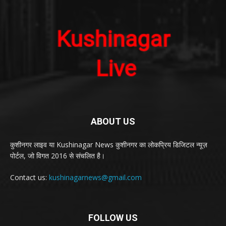
ABOUT US
कुशीनगर लाइव या Kushinagar News कुशीनगर का लोकप्रिय डिजिटल न्यूज़
पोर्टल, जो विगत 2016 से संचलित है।
Contact us:
kushinagarnews@gmail.com
FOLLOW US