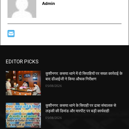
Admin
EDITOR PICKS
कुशीनगर: कसया थाने में दो सिपाहियों पर सख्त कार्रवाई के
बाद डीआईजी ने किया औचक निरीक्षण
05/08/2026
कुशीनगर: कसया थाने के सिपाही पर ढाबा संचालक से
लड़की की डिमांड और मारपीट पर बड़ी कार्यवाही
05/08/2026