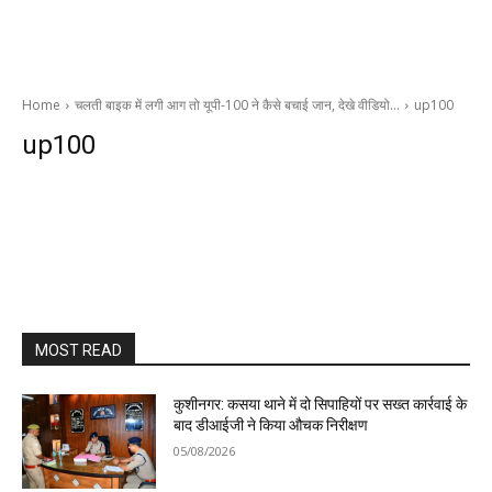
Home
चलती बाइक में लगी आग तो यूपी-100 ने कैसे बचाई जान, देखे वीडियो…
up100
up100
MOST READ
कुशीनगर: कसया थाने में दो सिपाहियों पर सख्त कार्रवाई के
बाद डीआईजी ने किया औचक निरीक्षण
05/08/2026