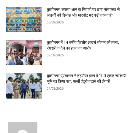
कुशीनगर: कसया थाने के सिपाही पर ढाबा संचालक से
लड़की की डिमांड और मारपीट पर बड़ी कार्यवाही
05/08/2026
कुशीनगर में 14 वर्षीय किशोर आदर्श चौहान की हत्या,
रंगदारी न देने का हत्या का आरोप
02/08/2026
कुशीनगर प्रशासन ने तहसील हाटा में 100 एकड़ सरकारी
भूमि का किया पता, फर्जी एंट्री हटाने की तैयारी
01/08/2026