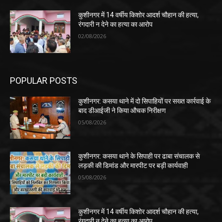
कुशीनगर में 14 वर्षीय किशोर आदर्श चौहान की हत्या,
रंगदारी न देने का हत्या का आरोप
02/08/2026
POPULAR POSTS
कुशीनगर: कसया थाने में दो सिपाहियों पर सख्त कार्रवाई के
बाद डीआईजी ने किया औचक निरीक्षण
05/08/2026
कुशीनगर: कसया थाने के सिपाही पर ढाबा संचालक से
लड़की की डिमांड और मारपीट पर बड़ी कार्यवाही
05/08/2026
कुशीनगर में 14 वर्षीय किशोर आदर्श चौहान की हत्या,
रंगदारी न देने का हत्या का आरोप