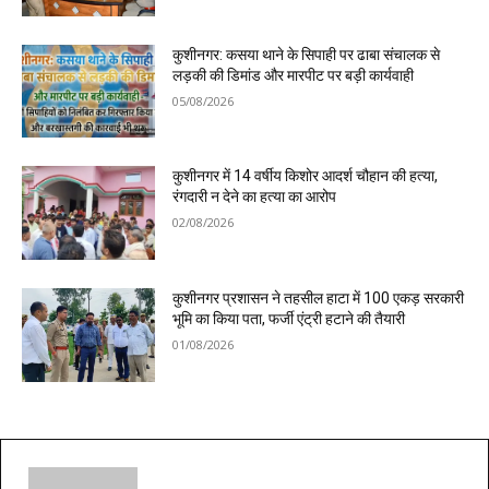
कुशीनगर: कसया थाने के सिपाही पर ढाबा संचालक से
लड़की की डिमांड और मारपीट पर बड़ी कार्यवाही
05/08/2026
कुशीनगर में 14 वर्षीय किशोर आदर्श चौहान की हत्या,
रंगदारी न देने का हत्या का आरोप
02/08/2026
कुशीनगर प्रशासन ने तहसील हाटा में 100 एकड़ सरकारी
भूमि का किया पता, फर्जी एंट्री हटाने की तैयारी
01/08/2026