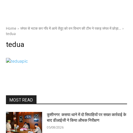
Home
जंगल से भटक कर गाँव में आये तेंदुए को वन विभाग की टीम ने पकड़ जंगल में छोड़ा…
tedua
tedua
MOST READ
कुशीनगर: कसया थाने में दो सिपाहियों पर सख्त कार्रवाई के
बाद डीआईजी ने किया औचक निरीक्षण
05/08/2026