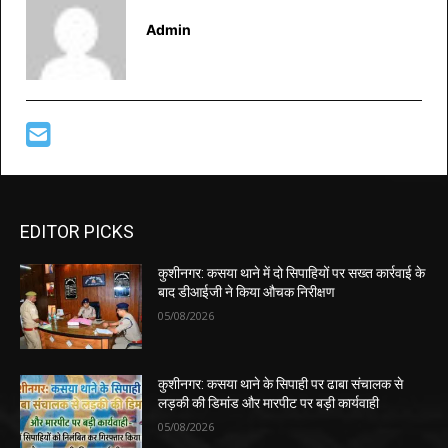
Admin
EDITOR PICKS
कुशीनगर: कसया थाने में दो सिपाहियों पर सख्त कार्रवाई के
बाद डीआईजी ने किया औचक निरीक्षण
05/08/2026
कुशीनगर: कसया थाने के सिपाही पर ढाबा संचालक से
लड़की की डिमांड और मारपीट पर बड़ी कार्यवाही
05/08/2026