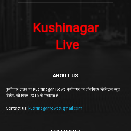
ABOUT US
कुशीनगर लाइव या Kushinagar News कुशीनगर का लोकप्रिय डिजिटल न्यूज़
पोर्टल, जो विगत 2016 से संचलित है।
Contact us:
kushinagarnews@gmail.com