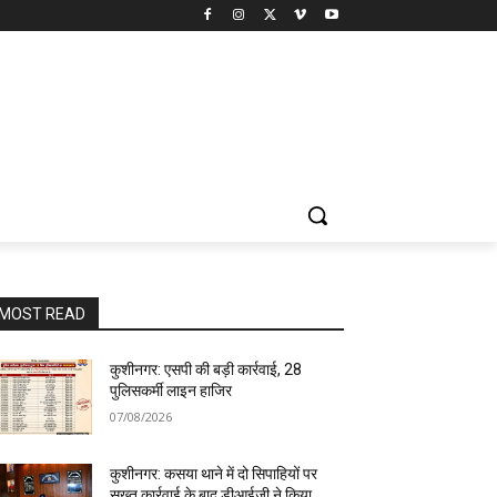
MOST READ
कुशीनगर: एसपी की बड़ी कार्रवाई, 28
पुलिसकर्मी लाइन हाजिर
07/08/2026
कुशीनगर: कसया थाने में दो सिपाहियों पर
सख्त कार्रवाई के बाद डीआईजी ने किया