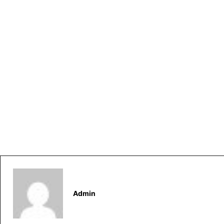
Admin