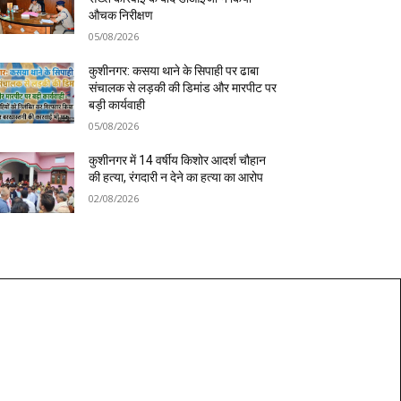
औचक निरीक्षण
05/08/2026
कुशीनगर: कसया थाने के सिपाही पर ढाबा
संचालक से लड़की की डिमांड और मारपीट पर
बड़ी कार्यवाही
05/08/2026
कुशीनगर में 14 वर्षीय किशोर आदर्श चौहान
की हत्या, रंगदारी न देने का हत्या का आरोप
02/08/2026