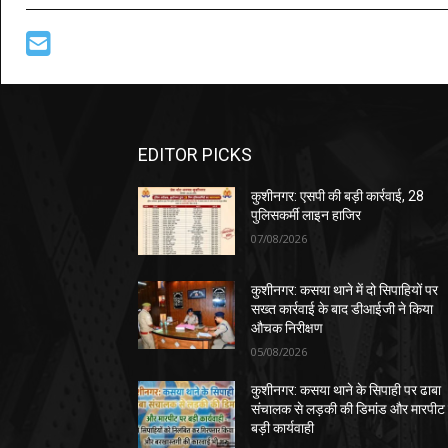
EDITOR PICKS
कुशीनगर: एसपी की बड़ी कार्रवाई, 28
पुलिसकर्मी लाइन हाजिर
07/08/2026
कुशीनगर: कसया थाने में दो सिपाहियों पर
सख्त कार्रवाई के बाद डीआईजी ने किया
औचक निरीक्षण
05/08/2026
कुशीनगर: कसया थाने के सिपाही पर ढाबा
संचालक से लड़की की डिमांड और मारपीट
बड़ी कार्यवाही