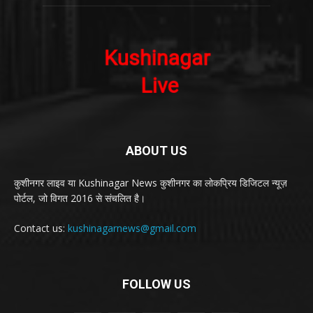
ABOUT US
कुशीनगर लाइव या Kushinagar News कुशीनगर का लोकप्रिय डिजिटल न्यूज़
पोर्टल, जो विगत 2016 से संचलित है।
Contact us:
kushinagarnews@gmail.com
FOLLOW US