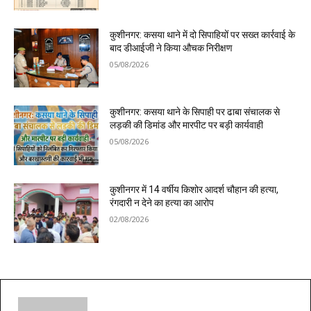
कुशीनगर: कसया थाने में दो सिपाहियों पर सख्त कार्रवाई के
बाद डीआईजी ने किया औचक निरीक्षण
05/08/2026
कुशीनगर: कसया थाने के सिपाही पर ढाबा संचालक से
लड़की की डिमांड और मारपीट पर बड़ी कार्यवाही
05/08/2026
कुशीनगर में 14 वर्षीय किशोर आदर्श चौहान की हत्या,
रंगदारी न देने का हत्या का आरोप
02/08/2026