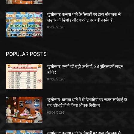
कुशीनगर: कसया थाने के सिपाही पर ढाबा संचालक से
लड़की की डिमांड और मारपीट पर बड़ी कार्यवाही
05/08/2026
POPULAR POSTS
कुशीनगर: एसपी की बड़ी कार्रवाई, 28 पुलिसकर्मी लाइन
हाजिर
07/08/2026
कुशीनगर: कसया थाने में दो सिपाहियों पर सख्त कार्रवाई के
बाद डीआईजी ने किया औचक निरीक्षण
05/08/2026
कुशीनगर: कसया थाने के सिपाही पर ढाबा संचालक से