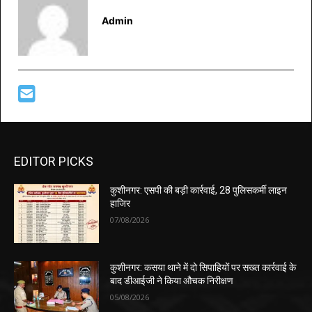
Admin
EDITOR PICKS
कुशीनगर: एसपी की बड़ी कार्रवाई, 28 पुलिसकर्मी लाइन
हाजिर
07/08/2026
कुशीनगर: कसया थाने में दो सिपाहियों पर सख्त कार्रवाई के
बाद डीआईजी ने किया औचक निरीक्षण
05/08/2026