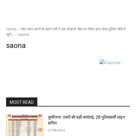
Home
जेवर साफ करने के बहाने ठगों ने एक लाख के जेवर पर किया हाथ साफ़,पुलिस जाँच में
जुटी…
saona
saona
MOST READ
कुशीनगर: एसपी की बड़ी कार्रवाई, 28 पुलिसकर्मी लाइन
हाजिर
07/08/2026