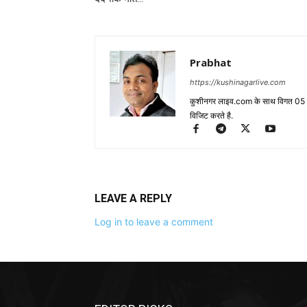
Prabhat
https://kushinagarlive.com
कुशीनगर लाइव.com के साथ विगत 05 वर्ष
विजिट करते है.
LEAVE A REPLY
Log in to leave a comment