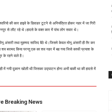
 व्यपारियो की कार हाइवे के डिवाडर टूटने से अनियंत्रित होकर नहर में जा गिरी
नपुर से लौट रहे थे।हादसे के वक्त कार में पांच लोग सवार थे।
अंसारी तथा मुहम्मद साजिद बैठे थे।जिसमे केवल मोनू अंसारी ही तैर कर
 का शव बरामद किया परन्तु एक का शव नहर में बह गया जिसे काफी प्रयाश के
ुर के रहने वाले है।
ही में नयी दुकान खोली थी जिसका उद्घाटन होना अभी बाकी था की हादसे में
e Breaking News