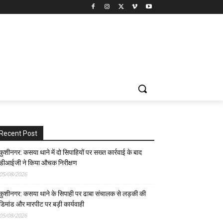
Recent Post
कुशीनगर: कसया थाने में दो सिपाहियों पर सख्त कार्रवाई के बाद
डीआईजी ने किया औचक निरीक्षण
05/08/2026
कुशीनगर: कसया थाने के सिपाही पर ढाबा संचालक से लड़की की
डिमांड और मारपीट पर बड़ी कार्यवाही
05/08/2026