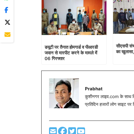
सीएसपी संच
डयूटी पर तैनात होमगार्ड व पीआरडी
का खुलासा,
जवान से मारपीट करने के मामले में
06 गिरफ्तार
Prabhat
कुशीनगर लाइव.com के साथ विग
प्रतिदिन हजारों लोग साइट पर 