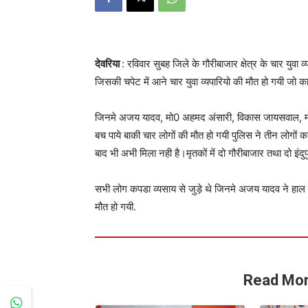
देवरिया
: रविवार सुबह जिले के गौरीबाजार क्षेत्र के चार युवा
जिसकी चपेट में आने चार युवा व्यपारियो की मौत हो गयी जो का
जिनमे अजय यादव, मो0 अहमद अंसारी, विकास जायसवाल, मोनू 
बच पाये बाकी चार लोगों की मौत हो गयी पुलिस ने तीन लोगों
बाद भी अभी मिला नही है।मृतकों में दो गौरीबाजार तथा दो इंदुप
सभी लोग कपडा व्यसाय से जुड़े थे जिनमे अजय यादव ने हाल 
मौत हो गयी.
Read Mor