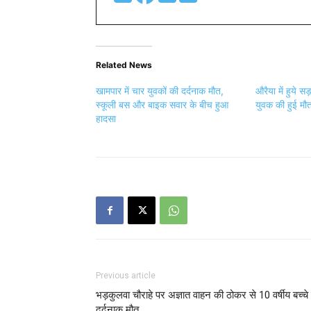
Related News
खामपार में चार युवकों की दर्दनाक मौत,
औरैया में हुये स
स्कूली बस और बाइक सवार के बीच हुआ
युवक की हुई म
हादसा
Previous article
भड़कुलवा चौराहे पर अज्ञात वाहन की ठोकर से 10 वर्षीय बच्चे
दर्दनाक मौत…