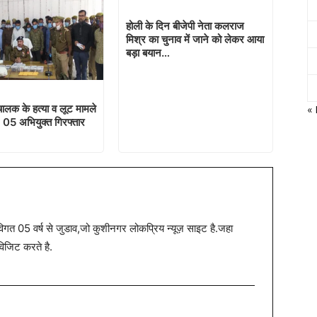
होली के दिन बीजेपी नेता कलराज
मिश्र का चुनाव में जाने को लेकर आया
बड़ा बयान…
ालक के हत्या व लूट मामले
«
 05 अभियुक्त गिरफ्तार
त 05 वर्ष से जुडाव,जो कुशीनगर लोकप्रिय न्यूज़ साइट है.जहा
विजिट करते है.