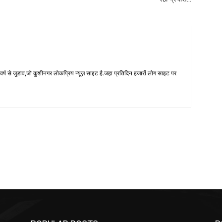
 से जुडाव,जो कुशीनगर लोकप्रिय न्यूज़ साइट है.जहा प्रतिदिन हजारों लोग साइट पर