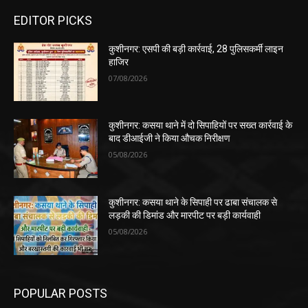
EDITOR PICKS
कुशीनगर: एसपी की बड़ी कार्रवाई, 28 पुलिसकर्मी लाइन
हाजिर
07/08/2026
कुशीनगर: कसया थाने में दो सिपाहियों पर सख्त कार्रवाई के
बाद डीआईजी ने किया औचक निरीक्षण
05/08/2026
कुशीनगर: कसया थाने के सिपाही पर ढाबा संचालक से
लड़की की डिमांड और मारपीट पर बड़ी कार्यवाही
05/08/2026
POPULAR POSTS