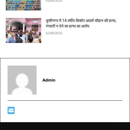
05/08/2026
कुशीनगर में 14 वर्षीय किशोर आदर्श चौहान की हत्या,
रंगदारी न देने का हत्या का आरोप
02/08/2026
Admin