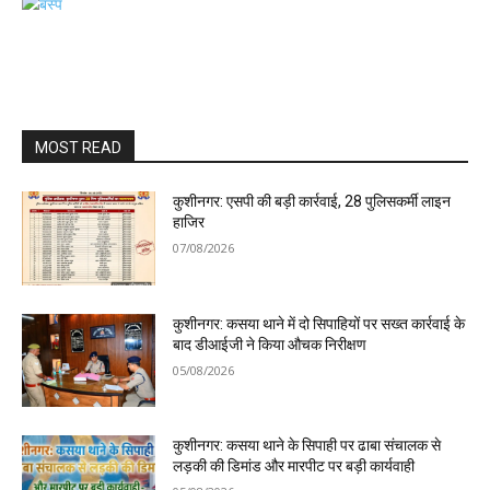
MOST READ
कुशीनगर: एसपी की बड़ी कार्रवाई, 28 पुलिसकर्मी लाइन
हाजिर
07/08/2026
कुशीनगर: कसया थाने में दो सिपाहियों पर सख्त कार्रवाई के
बाद डीआईजी ने किया औचक निरीक्षण
05/08/2026
कुशीनगर: कसया थाने के सिपाही पर ढाबा संचालक से
लड़की की डिमांड और मारपीट पर बड़ी कार्यवाही