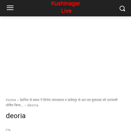
Home
देवरिया से बसपा ने विनोद जायसवाल व सलेमपुर से आर एस कुशवाहा को प्रत्याशी
घोषित किया…
deoria
deoria