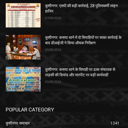
कुशीनगर: एसपी की बड़ी कार्रवाई, 28 पुलिसकर्मी लाइन
हाजिर
07/08/2026
कुशीनगर: कसया थाने में दो सिपाहियों पर सख्त कार्रवाई के
बाद डीआईजी ने किया औचक निरीक्षण
05/08/2026
कुशीनगर: कसया थाने के सिपाही पर ढाबा संचालक से
लड़की की डिमांड और मारपीट पर बड़ी कार्यवाही
05/08/2026
POPULAR CATEGORY
कुशीनगर समाचार
1341