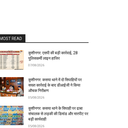
MOST READ
कुशीनगर: एसपी की बड़ी कार्रवाई, 28
पुलिसकर्मी लाइन हाजिर
07/08/2026
कुशीनगर: कसया थाने में दो सिपाहियों पर
सख्त कार्रवाई के बाद डीआईजी ने किया
औचक निरीक्षण
05/08/2026
कुशीनगर: कसया थाने के सिपाही पर ढाबा
संचालक से लड़की की डिमांड और मारपीट पर
बड़ी कार्यवाही
05/08/2026