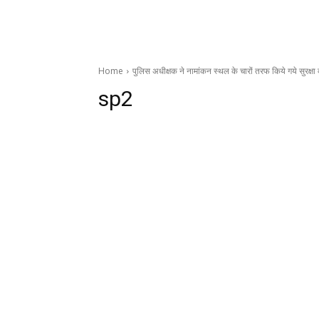
Home
पुलिस अधीक्षक ने नामांकन स्थल के चारों तरफ किये गये सुरक्ष
sp2