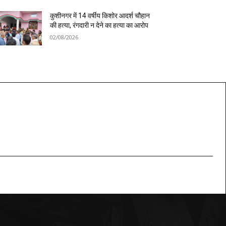
कुशीनगर में 14 वर्षीय किशोर आदर्श चौहान
की हत्या, रंगदारी न देने का हत्या का आरोप
02/08/2026