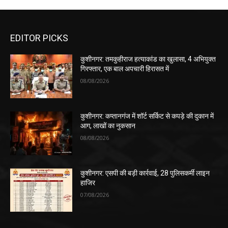
EDITOR PICKS
कुशीनगर: तमकुहीराज हत्याकांड का खुलासा, 4 अभियुक्त
गिरफ्तार, एक बाल अपचारी हिरासत में
08/08/2026
कुशीनगर: कप्तानगंज में शॉर्ट सर्किट से कपड़े की दुकान में
आग, लाखों का नुकसान
08/08/2026
कुशीनगर: एसपी की बड़ी कार्रवाई, 28 पुलिसकर्मी लाइन
हाजिर
07/08/2026