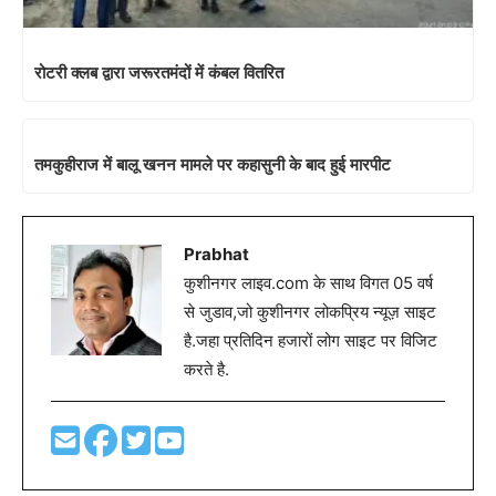
रोटरी क्लब द्वारा जरूरतमंदों में कंबल वितरित
तमकुहीराज में बालू खनन मामले पर कहासुनी के बाद हुई मारपीट
Prabhat
कुशीनगर लाइव.com के साथ विगत 05 वर्ष
से जुडाव,जो कुशीनगर लोकप्रिय न्यूज़ साइट
है.जहा प्रतिदिन हजारों लोग साइट पर विजिट
करते है.