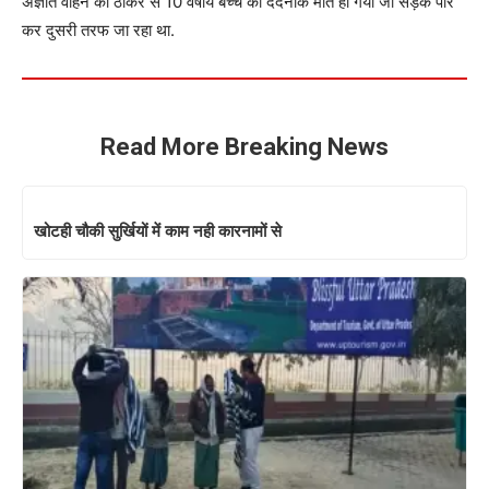
अज्ञात वाहन की ठोकर से 10 वर्षीय बच्चे की दर्दनाक मौत हो गयी जो सड़क पार
कर दुसरी तरफ जा रहा था.
Read More Breaking News
खोटही चौकी सुर्खियों में काम नही कारनामों से