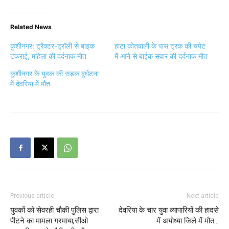
Related News
कुशीनगर: ट्रैक्टर-ट्रॉली से बाइक
हाटा कोतवाली के पास ट्रक की चपेट
टकराई, महिला की दर्दनाक मौत
में आने से बाईक सवार की दर्दनाक मौत
कुशीनगर के युवक की सड़क दुर्घटना
में देवरिया में मौत
Previous article
Next article
युवकों को सेवरही चौकी पुलिस द्वारा
देवरिया के चार युवा व्यापारियों की हादसे
पीटने का मामला गरमाया,सीओ
में अयोध्या जिले में मौत…