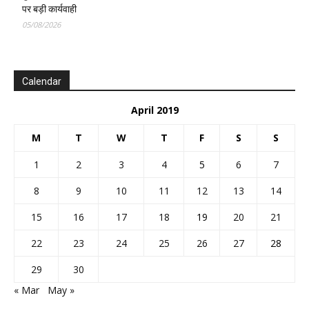
पर बड़ी कार्यवाही
05/08/2026
Calendar
April 2019
M
T
W
T
F
S
S
1
2
3
4
5
6
7
8
9
10
11
12
13
14
15
16
17
18
19
20
21
22
23
24
25
26
27
28
29
30
« Mar
May »