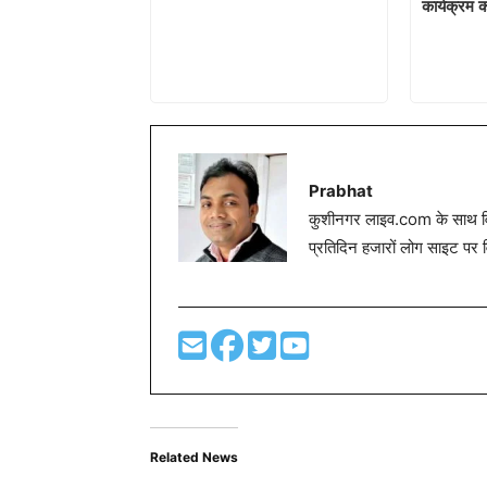
कार्यक्रम 
Prabhat
कुशीनगर लाइव.com के साथ विग
प्रतिदिन हजारों लोग साइट पर 
Related News