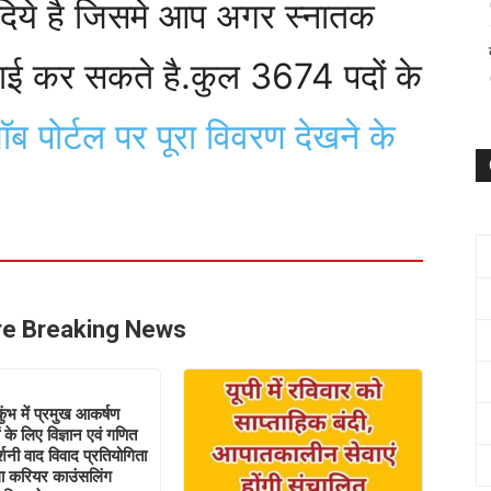
िये है जिसमे आप अगर स्नातक
्लाई कर सकते है.कुल 3674 पदों के
ॉब पोर्टल पर पूरा विवरण देखने के
e Breaking News
कुंभ में प्रमुख आकर्षण
ं के लिए विज्ञान एवं गणित
शनी वाद विवाद प्रतियोगिता
ा करियर काउंसलिंग