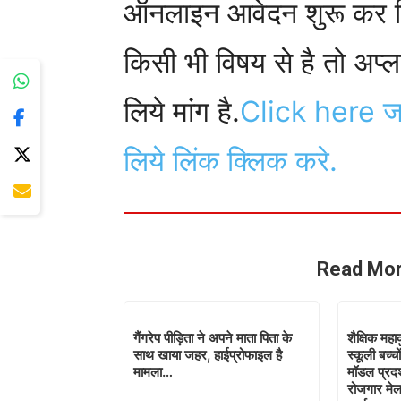
ऑनलाइन आवेदन शुरू कर द
किसी भी विषय से है तो अप
लिये मांग है.
Click here
ज
लिये लिंक क्लिक करे.
Read Mor
गैंगरेप पीड़िता ने अपने माता पिता के
शैक्षिक महा
साथ खाया जहर, हाईप्रोफाइल है
स्कूली बच्चो
मामला…
मॉडल प्रदर्
रोजगार मेल