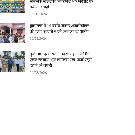
संचालक से लड़की की डिमांड और मारपीट पर
बड़ी कार्यवाही
05/08/2026
कुशीनगर में 14 वर्षीय किशोर आदर्श चौहान
की हत्या, रंगदारी न देने का हत्या का आरोप
02/08/2026
कुशीनगर प्रशासन ने तहसील हाटा में 100
एकड़ सरकारी भूमि का किया पता, फर्जी एंट्री
हटाने की तैयारी
01/08/2026