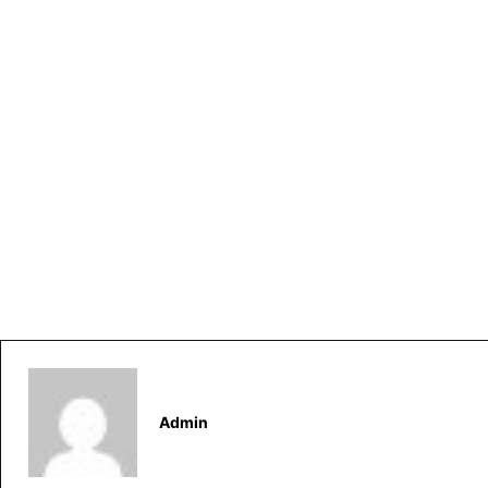
Admin