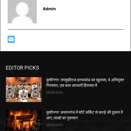
Admin
EDITOR PICKS
कुशीनगर: तमकुहीराज हत्याकांड का खुलासा, 4 अभियुक्त
गिरफ्तार, एक बाल अपचारी हिरासत में
08/08/2026
कुशीनगर: कप्तानगंज में शॉर्ट सर्किट से कपड़े की दुकान में
आग, लाखों का नुकसान
08/08/2026