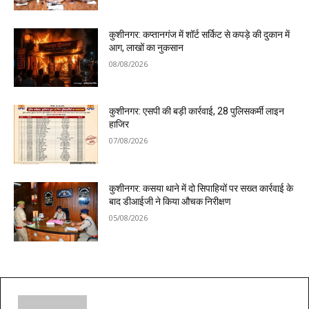
कुशीनगर: कप्तानगंज में शॉर्ट सर्किट से कपड़े की दुकान में
आग, लाखों का नुकसान
08/08/2026
कुशीनगर: एसपी की बड़ी कार्रवाई, 28 पुलिसकर्मी लाइन
हाजिर
07/08/2026
कुशीनगर: कसया थाने में दो सिपाहियों पर सख्त कार्रवाई के
बाद डीआईजी ने किया औचक निरीक्षण
05/08/2026