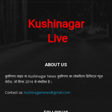
ABOUT US
कुशीनगर लाइव या Kushinagar News कुशीनगर का लोकप्रिय डिजिटल न्यूज़
पोर्टल, जो विगत 2016 से संचलित है।
Contact us:
kushinagarnews@gmail.com