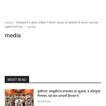
Home
जिलाधिकारी व पुलिस अधीक्षक ने दिव्यांग मतदाता को व्हीलचेयर से मतदान स्थल तक
पहुचाने में की मदद…
media
media
MOST READ
कुशीनगर: तमकुहीराज हत्याकांड का खुलासा, 4 अभियुक्त
गिरफ्तार, एक बाल अपचारी हिरासत में
08/08/2026