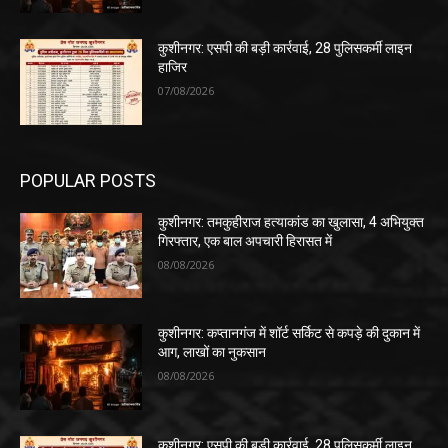
कुशीनगर: एसपी की बड़ी कार्रवाई, 28 पुलिसकर्मी लाइन
हाजिर
07/08/2026
POPULAR POSTS
कुशीनगर: तमकुहीराज हत्याकांड का खुलासा, 4 अभियुक्त
गिरफ्तार, एक बाल अपचारी हिरासत में
08/08/2026
कुशीनगर: कप्तानगंज में शॉर्ट सर्किट से कपड़े की दुकान में
आग, लाखों का नुकसान
08/08/2026
कुशीनगर: एसपी की बड़ी कार्रवाई, 28 पुलिसकर्मी लाइन