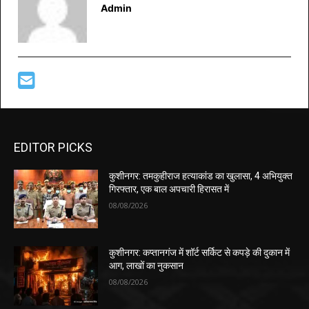
Admin
EDITOR PICKS
कुशीनगर: तमकुहीराज हत्याकांड का खुलासा, 4 अभियुक्त
गिरफ्तार, एक बाल अपचारी हिरासत में
08/08/2026
कुशीनगर: कप्तानगंज में शॉर्ट सर्किट से कपड़े की दुकान में
आग, लाखों का नुकसान
08/08/2026