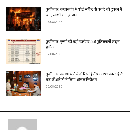
कुशीनगर: कप्तानगंज में शॉर्ट सर्किट से कपड़े की दुकान में
आग, लाखों का नुकसान
08/08/2026
कुशीनगर: एसपी की बड़ी कार्रवाई, 28 पुलिसकर्मी लाइन
हाजिर
07/08/2026
कुशीनगर: कसया थाने में दो सिपाहियों पर सख्त कार्रवाई के
बाद डीआईजी ने किया औचक निरीक्षण
05/08/2026