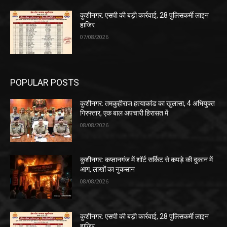
कुशीनगर: एसपी की बड़ी कार्रवाई, 28 पुलिसकर्मी लाइन
हाजिर
07/08/2026
POPULAR POSTS
कुशीनगर: तमकुहीराज हत्याकांड का खुलासा, 4 अभियुक्त
गिरफ्तार, एक बाल अपचारी हिरासत में
08/08/2026
कुशीनगर: कप्तानगंज में शॉर्ट सर्किट से कपड़े की दुकान में
आग, लाखों का नुकसान
08/08/2026
कुशीनगर: एसपी की बड़ी कार्रवाई, 28 पुलिसकर्मी लाइन
हाजिर