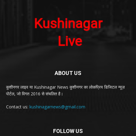
ABOUT US
कुशीनगर लाइव या Kushinagar News कुशीनगर का लोकप्रिय डिजिटल न्यूज़
पोर्टल, जो विगत 2016 से संचलित है।
Contact us:
kushinagarnews@gmail.com
FOLLOW US