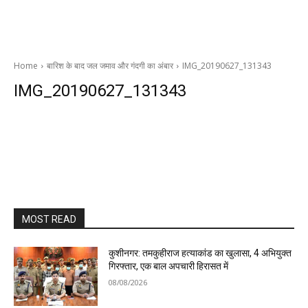
Home
बारिश के बाद जल जमाव और गंदगी का अंबार
IMG_20190627_131343
IMG_20190627_131343
MOST READ
कुशीनगर: तमकुहीराज हत्याकांड का खुलासा, 4 अभियुक्त
गिरफ्तार, एक बाल अपचारी हिरासत में
08/08/2026