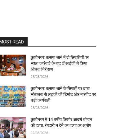
MOST READ
कुशीनगर: कसया थाने में दो सिपाहियों पर
सख्त कार्रवाई के बाद डीआईजी ने किया
औचक निरीक्षण
05/08/2026
कुशीनगर: कसया थाने के सिपाही पर ढाबा
संचालक से लड़की की डिमांड और मारपीट पर
बड़ी कार्यवाही
05/08/2026
कुशीनगर में 14 वर्षीय किशोर आदर्श चौहान
की हत्या, रंगदारी न देने का हत्या का आरोप
02/08/2026