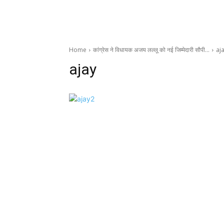
Home
कांग्रेस ने विधायक अजय लल्लू को नई जिम्मेदारी सौपी…
aj
ajay