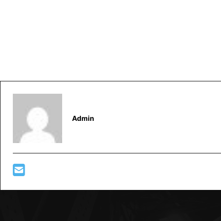
Admin