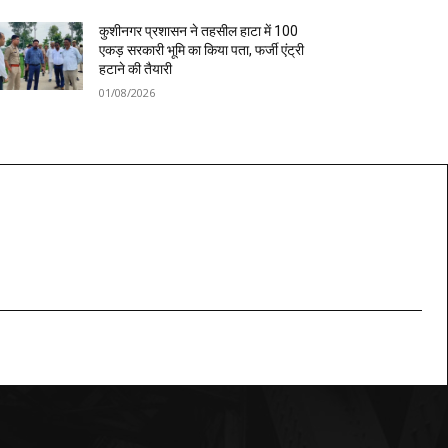
कुशीनगर प्रशासन ने तहसील हाटा में 100
एकड़ सरकारी भूमि का किया पता, फर्जी एंट्री
हटाने की तैयारी
01/08/2026