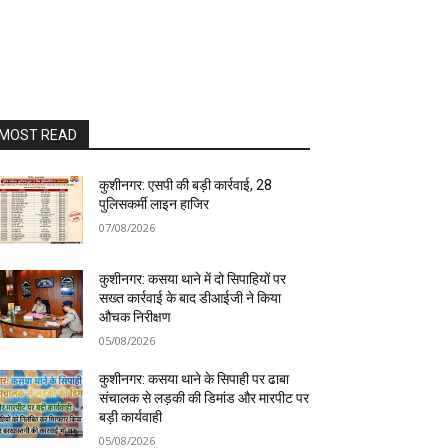
MOST READ
कुशीनगर: एसपी की बड़ी कार्रवाई, 28
पुलिसकर्मी लाइन हाजिर
07/08/2026
कुशीनगर: कसया थाने में दो सिपाहियों पर
सख्त कार्रवाई के बाद डीआईजी ने किया
औचक निरीक्षण
05/08/2026
कुशीनगर: कसया थाने के सिपाही पर ढाबा
संचालक से लड़की की डिमांड और मारपीट पर
बड़ी कार्यवाही
05/08/2026