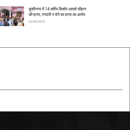
कुशीनगर में 14 वर्षीय किशोर आदर्श चौहान
की हत्या, रंगदारी न देने का हत्या का आरोप
02/08/2026