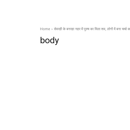
Home
सेवरही के बनरहा नहर में पुरुष का मिला शव, लोगों में बना चर्चा
body