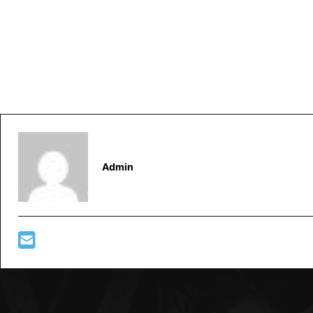
Admin