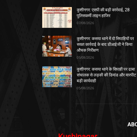
कुशीनगर: एसपी की बड़ी कार्रवाई, 28
पुलिसकर्मी लाइन हाजिर
07/08/2026
कुशीनगर: कसया थाने में दो सिपाहियों पर
सख्त कार्रवाई के बाद डीआईजी ने किया
औचक निरीक्षण
05/08/2026
कुशीनगर: कसया थाने के सिपाही पर ढाबा
संचालक से लड़की की डिमांड और मारपीट
बड़ी कार्यवाही
05/08/2026
AB