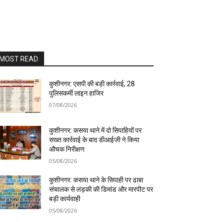
MOST READ
कुशीनगर: एसपी की बड़ी कार्रवाई, 28
पुलिसकर्मी लाइन हाजिर
07/08/2026
कुशीनगर: कसया थाने में दो सिपाहियों पर
सख्त कार्रवाई के बाद डीआईजी ने किया
औचक निरीक्षण
05/08/2026
कुशीनगर: कसया थाने के सिपाही पर ढाबा
संचालक से लड़की की डिमांड और मारपीट पर
बड़ी कार्यवाही
05/08/2026