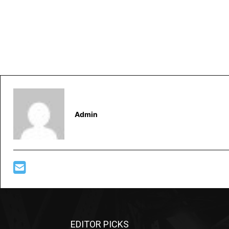
Admin
EDITOR PICKS