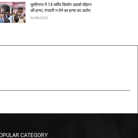
कुशीनगर में 14 वर्षीय किशोर आदर्श चौहान
की हत्या, रंगदारी न देने का हत्या का आरोप
02/08/2026
OPULAR CATEGORY