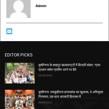
Admin
EDITOR PICKS
कुशीनगर के शाहपुर खलवापट्टी में बिजली संकट: ग्राम
प्रधान समेत ग्रामीण धरने पर बैठे
09/08/2026
कुशीनगर: तमकुहीराज हत्याकांड का खुलासा, 4 अभियुक्त
गिरफ्तार, एक बाल अपचारी हिरासत में
08/08/2026