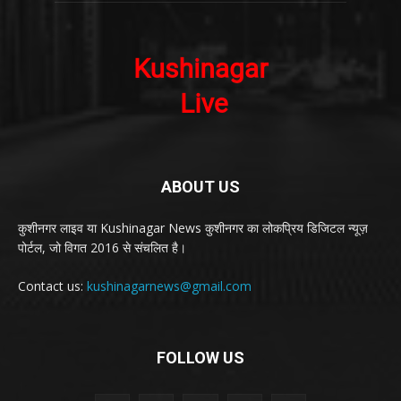
ABOUT US
कुशीनगर लाइव या Kushinagar News कुशीनगर का लोकप्रिय डिजिटल न्यूज़
पोर्टल, जो विगत 2016 से संचलित है।
Contact us:
kushinagarnews@gmail.com
FOLLOW US