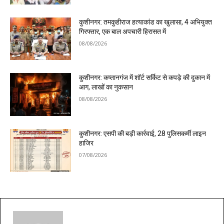
कुशीनगर: तमकुहीराज हत्याकांड का खुलासा, 4 अभियुक्त
गिरफ्तार, एक बाल अपचारी हिरासत में
08/08/2026
कुशीनगर: कप्तानगंज में शॉर्ट सर्किट से कपड़े की दुकान में
आग, लाखों का नुकसान
08/08/2026
कुशीनगर: एसपी की बड़ी कार्रवाई, 28 पुलिसकर्मी लाइन
हाजिर
07/08/2026