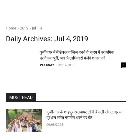
Home
2019
Jul
4
Daily Archives: Jul 4, 2019
कुशीनगर में मेडिकल कॉलेज बनने के क्रम में प्राथमिक
प्रक्रिया पुरी, अब जिलाधिकारी भेजेंगे शासन को
Prabhat
-
04/07/2019
1
MOST READ
कुशीनगर के शाहपुर खलवापट्टी में बिजली संकट: ग्राम
प्रधान समेत ग्रामीण धरने पर बैठे
09/08/2026