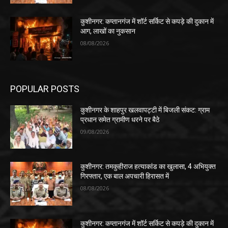
कुशीनगर: कप्तानगंज में शॉर्ट सर्किट से कपड़े की दुकान में
आग, लाखों का नुकसान
08/08/2026
POPULAR POSTS
कुशीनगर के शाहपुर खलवापट्टी में बिजली संकट: ग्राम
प्रधान समेत ग्रामीण धरने पर बैठे
09/08/2026
कुशीनगर: तमकुहीराज हत्याकांड का खुलासा, 4 अभियुक्त
गिरफ्तार, एक बाल अपचारी हिरासत में
08/08/2026
कुशीनगर: कप्तानगंज में शॉर्ट सर्किट से कपड़े की दुकान में