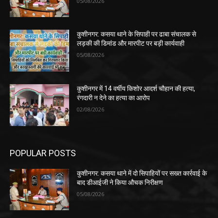
05/08/2026
कुशीनगर: कसया थाने के सिपाही पर ढाबा संचालक से
लड़की की डिमांड और मारपीट पर बड़ी कार्यवाही
05/08/2026
कुशीनगर में 14 वर्षीय किशोर आदर्श चौहान की हत्या,
रंगदारी न देने का हत्या का आरोप
02/08/2026
POPULAR POSTS
कुशीनगर: कसया थाने में दो सिपाहियों पर सख्त कार्रवाई के
बाद डीआईजी ने किया औचक निरीक्षण
05/08/2026