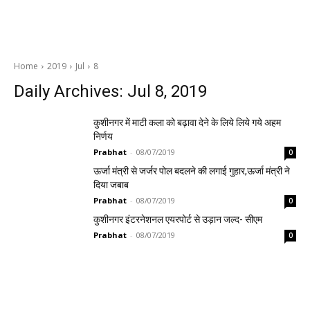
Home
2019
Jul
8
Daily Archives: Jul 8, 2019
कुशीनगर में माटी कला को बढ़ावा देने के लिये लिये गये अहम
निर्णय
Prabhat
-
08/07/2019
0
ऊर्जा मंत्री से जर्जर पोल बदलने की लगाई गुहार,ऊर्जा मंत्री ने
दिया जबाब
Prabhat
-
08/07/2019
0
कुशीनगर इंटरनेशनल एयरपोर्ट से उड़ान जल्द- सीएम
Prabhat
-
08/07/2019
0