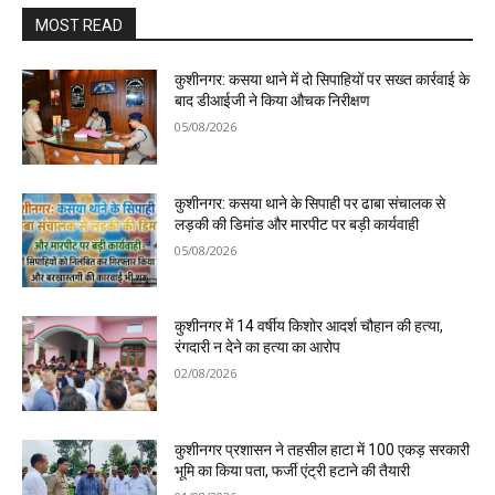
MOST READ
कुशीनगर: कसया थाने में दो सिपाहियों पर सख्त कार्रवाई के
बाद डीआईजी ने किया औचक निरीक्षण
05/08/2026
कुशीनगर: कसया थाने के सिपाही पर ढाबा संचालक से
लड़की की डिमांड और मारपीट पर बड़ी कार्यवाही
05/08/2026
कुशीनगर में 14 वर्षीय किशोर आदर्श चौहान की हत्या,
रंगदारी न देने का हत्या का आरोप
02/08/2026
कुशीनगर प्रशासन ने तहसील हाटा में 100 एकड़ सरकारी
भूमि का किया पता, फर्जी एंट्री हटाने की तैयारी