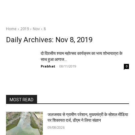
Home
2019
Nov
8
Daily Archives: Nov 8, 2019
दो दिवसीय श्याम महोत्सव कार्यक्रम का भव्य शोभायात्रा के
साथ हुआ आगाज…
Prabhat
-
08/11/2019
0
MOST READ
जलजमाव से ग्रामीण परेशान, मुख्यमंत्री के सोशल मीडिया
पर शिकायत दर्ज, डीएम ने लिया संज्ञान
09/08/2026