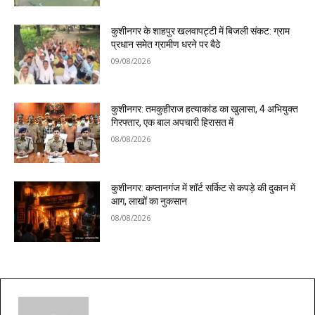
कुशीनगर के शाहपुर खलवापट्टी में बिजली संकट: ग्राम
प्रधान समेत ग्रामीण धरने पर बैठे
09/08/2026
कुशीनगर: तमकुहीराज हत्याकांड का खुलासा, 4 अभियुक्त
गिरफ्तार, एक बाल अपचारी हिरासत में
08/08/2026
कुशीनगर: कप्तानगंज में शॉर्ट सर्किट से कपड़े की दुकान में
आग, लाखों का नुकसान
08/08/2026