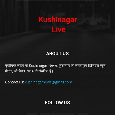
ABOUT US
कुशीनगर लाइव या Kushinagar News कुशीनगर का लोकप्रिय डिजिटल न्यूज़
पोर्टल, जो विगत 2016 से संचलित है।
Contact us:
kushinagarnews@gmail.com
FOLLOW US