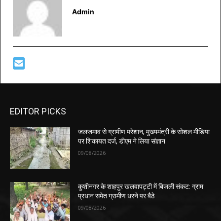
Admin
EDITOR PICKS
जलजमाव से ग्रामीण परेशान, मुख्यमंत्री के सोशल मीडिया
पर शिकायत दर्ज, डीएम ने लिया संज्ञान
09/08/2026
कुशीनगर के शाहपुर खलवापट्टी में बिजली संकट: ग्राम
प्रधान समेत ग्रामीण धरने पर बैठे
09/08/2026