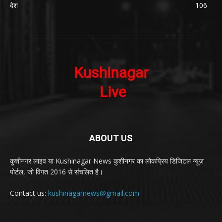
देश
106
ABOUT US
कुशीनगर लाइव या Kushinagar News कुशीनगर का लोकप्रिय डिजिटल न्यूज़
पोर्टल, जो विगत 2016 से संचलित है।
Contact us:
kushinagarnews@gmail.com