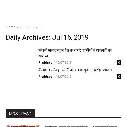
Home
2019
Jul
16
Daily Archives: Jul 16, 2019
बिजली पोल तरकुल पेड़ के सहारे ग्रामीणों में अनहोनी की
आशंका
Prabhat
-
16/07/2019
0
बीजेपी ने परिवहन मंत्री को बनाया यूपी का प्रदेश अध्यक्ष
Prabhat
-
16/07/2019
0
MOST READ