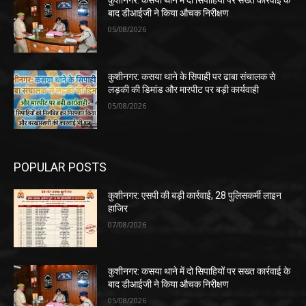
कुशीनगर: कसया थाने में दो सिपाहियों पर सख्त कार्रवाई के
बाद डीआईजी ने किया औचक निरीक्षण
05/08/2026
कुशीनगर: कसया थाने के सिपाही पर ढाबा संचालक से
लड़की की डिमांड और मारपीट पर बड़ी कार्यवाही
05/08/2026
POPULAR POSTS
कुशीनगर: एसपी की बड़ी कार्रवाई, 28 पुलिसकर्मी लाइन
हाजिर
07/08/2026
कुशीनगर: कसया थाने में दो सिपाहियों पर सख्त कार्रवाई के
बाद डीआईजी ने किया औचक निरीक्षण
05/08/2026