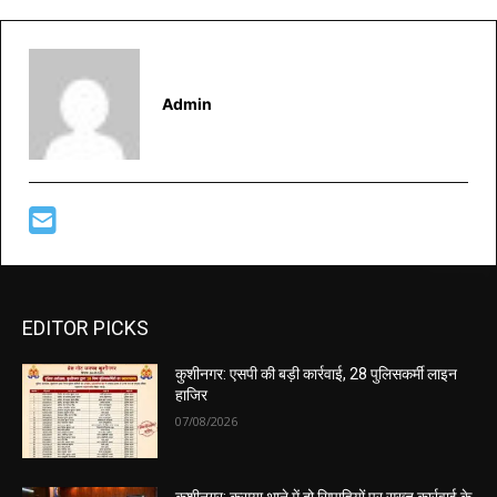
Admin
EDITOR PICKS
कुशीनगर: एसपी की बड़ी कार्रवाई, 28 पुलिसकर्मी लाइन
हाजिर
07/08/2026