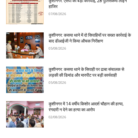
कुशीनगर: एसपी की बड़ी कार्रवाई, 28 पुलिसकर्मी लाइन
हाजिर
07/08/2026
कुशीनगर: कसया थाने में दो सिपाहियों पर सख्त कार्रवाई के
बाद डीआईजी ने किया औचक निरीक्षण
05/08/2026
कुशीनगर: कसया थाने के सिपाही पर ढाबा संचालक से
लड़की की डिमांड और मारपीट पर बड़ी कार्यवाही
05/08/2026
कुशीनगर में 14 वर्षीय किशोर आदर्श चौहान की हत्या,
रंगदारी न देने का हत्या का आरोप
02/08/2026