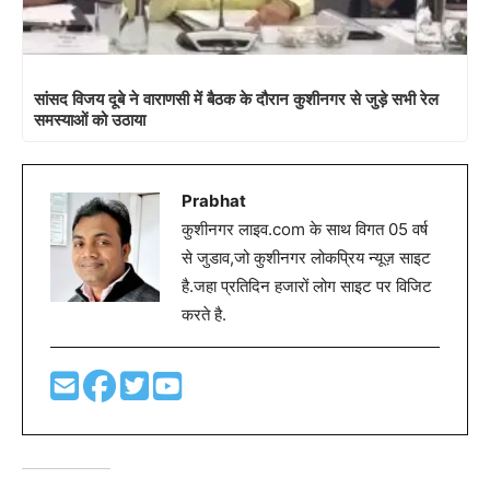
सांसद विजय दूबे ने वाराणसी में बैठक के दौरान कुशीनगर से जुड़े सभी रेल
समस्याओं को उठाया
Prabhat
कुशीनगर लाइव.com के साथ विगत 05 वर्ष
से जुडाव,जो कुशीनगर लोकप्रिय न्यूज़ साइट
है.जहा प्रतिदिन हजारों लोग साइट पर विजिट
करते है.