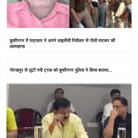
कुशीनगर में पत्रकार ने अपने लाइसेंसी रिवॉल्वर से गोली मारकर की
आत्महत्या
गोरखपुर से लूटी गयी ट्रक को कुशीनगर पुलिस ने किया बरामद…