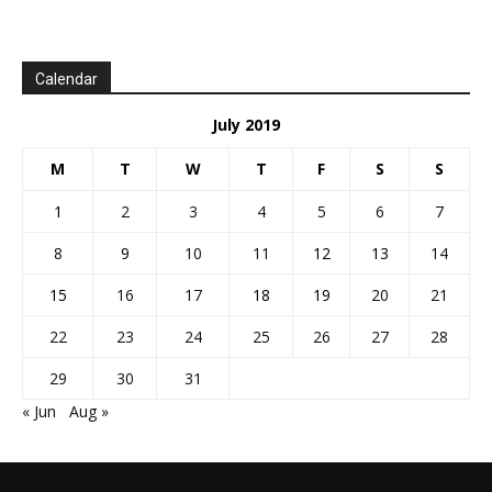
Calendar
July 2019
M
T
W
T
F
S
S
1
2
3
4
5
6
7
8
9
10
11
12
13
14
15
16
17
18
19
20
21
22
23
24
25
26
27
28
29
30
31
« Jun
Aug »