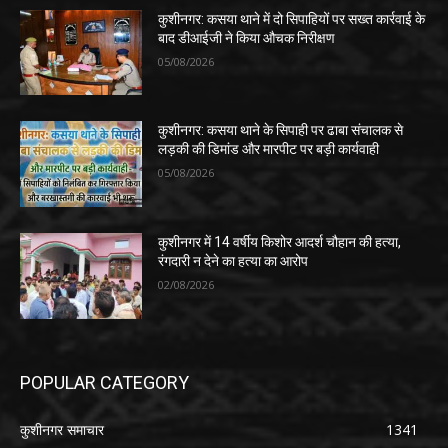
कुशीनगर: कसया थाने में दो सिपाहियों पर सख्त कार्रवाई के
बाद डीआईजी ने किया औचक निरीक्षण
05/08/2026
कुशीनगर: कसया थाने के सिपाही पर ढाबा संचालक से
लड़की की डिमांड और मारपीट पर बड़ी कार्यवाही
05/08/2026
कुशीनगर में 14 वर्षीय किशोर आदर्श चौहान की हत्या,
रंगदारी न देने का हत्या का आरोप
02/08/2026
POPULAR CATEGORY
कुशीनगर समाचार
1341