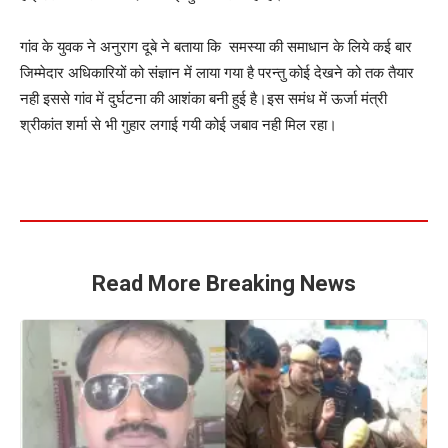
गांव के युवक ने अनुराग दूबे ने बताया कि समस्या की समाधान के लिये कई बार
जिम्मेदार अधिकारियों को संज्ञान में लाया गया है परन्तु कोई देखने को तक तैयार
नही इससे गांव में दुर्घटना की आशंका बनी हुई है।इस समंध में ऊर्जा मंत्री
श्रीकांत शर्मा से भी गुहार लगाई गयी कोई जबाव नही मिल रहा।
Read More Breaking News