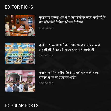
EDITOR PICKS
कुशीनगर: कसया थाने में दो सिपाहियों पर सख्त कार्रवाई के
बाद डीआईजी ने किया औचक निरीक्षण
05/08/2026
कुशीनगर: कसया थाने के सिपाही पर ढाबा संचालक से
लड़की की डिमांड और मारपीट पर बड़ी कार्यवाही
05/08/2026
कुशीनगर में 14 वर्षीय किशोर आदर्श चौहान की हत्या,
रंगदारी न देने का हत्या का आरोप
02/08/2026
POPULAR POSTS