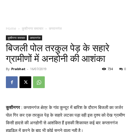
Home
कुशीनगर समाचार
कप्तानगंज
कुशीनगर समाचार
कप्तानगंज
बिजली पोल तरकुल पेड़ के सहारे
ग्रामीणों में अनहोनी की आशंका
By
Prabhat
-
16/07/2019
734
0
कुशीनगर
: कप्तानगंज क्षेत्र के गांव कुन्दूर में बारिश के दौरान बिजली का जर्जर
पोल गिर कर एक तरकुल पेड़ के सहारे लटका पड़ा वही इस दृश्य को देख ग्रामीण
किसी हादसे की अनहोनी से आशंकित हैं इसकी शिकायत कई बार कप्तानगंज
हाइडिल में करने के बाद भी कोई सुनने वाला नही है।