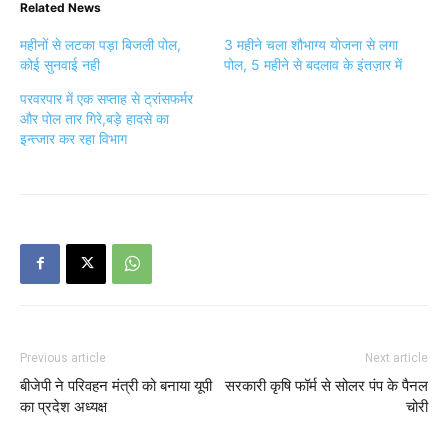
Related News
महीनों से लटका पड़ा बिजली पोल,
3 महीने चला शौभाग्य योजना से लगा
कोई सुनवाई नही
पोल, 5 महीने से बदलाव के इंतज़ार में
परवरपार में एक सप्ताह से ट्रांसफर्मर
और पोल तार गिरे,बड़े हादसे का
इन्त्जार कर रहा विभाग
Previous article
Next article
बीजेपी ने परिवहन मंत्री को बनाया यूपी
सरकारी कृषि फॉर्म से सोलर पंप के पैनल
का प्रदेश अध्यक्ष
चोरी