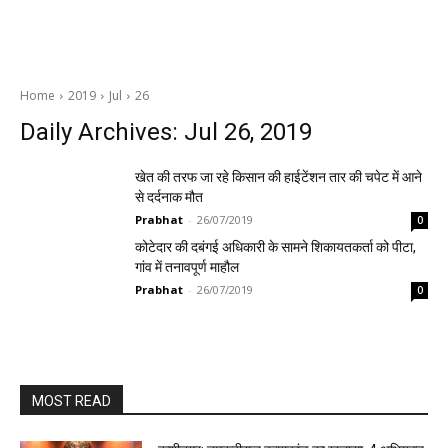
Home
2019
Jul
26
Daily Archives: Jul 26, 2019
खेत की तरफ जा रहे किसान की हाईटेंशन तार की चपेट में आने
से दर्दनाक मौत
Prabhat
-
26/07/2019
0
कोटेदार की दबंगई अधिकारी के सामने शिकायतकर्ता को पीटा,
गांव में तनावपूर्ण माहौल
Prabhat
-
26/07/2019
0
MOST READ