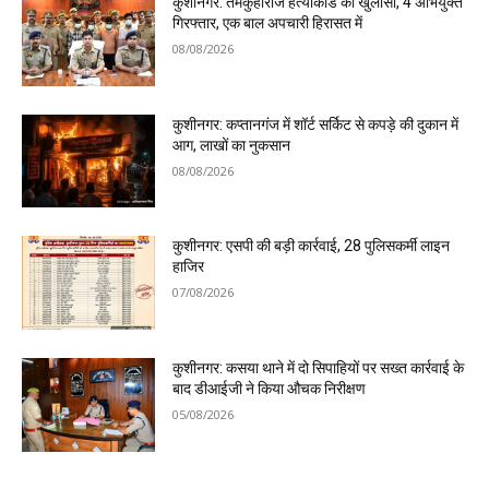
कुशीनगर: तमकुहीराज हत्याकांड का खुलासा, 4 अभियुक्त
गिरफ्तार, एक बाल अपचारी हिरासत में
08/08/2026
कुशीनगर: कप्तानगंज में शॉर्ट सर्किट से कपड़े की दुकान में
आग, लाखों का नुकसान
08/08/2026
कुशीनगर: एसपी की बड़ी कार्रवाई, 28 पुलिसकर्मी लाइन
हाजिर
07/08/2026
कुशीनगर: कसया थाने में दो सिपाहियों पर सख्त कार्रवाई के
बाद डीआईजी ने किया औचक निरीक्षण
05/08/2026