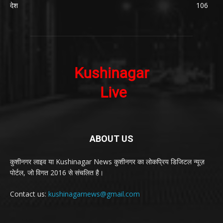
देश
106
ABOUT US
कुशीनगर लाइव या Kushinagar News कुशीनगर का लोकप्रिय डिजिटल न्यूज़
पोर्टल, जो विगत 2016 से संचलित है।
Contact us:
kushinagarnews@gmail.com