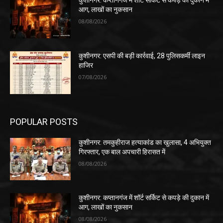
कुशीनगर: कप्तानगंज में शॉर्ट सर्किट से कपड़े की दुकान में
आग, लाखों का नुकसान
08/08/2026
कुशीनगर: एसपी की बड़ी कार्रवाई, 28 पुलिसकर्मी लाइन
हाजिर
07/08/2026
POPULAR POSTS
कुशीनगर: तमकुहीराज हत्याकांड का खुलासा, 4 अभियुक्त
गिरफ्तार, एक बाल अपचारी हिरासत में
08/08/2026
कुशीनगर: कप्तानगंज में शॉर्ट सर्किट से कपड़े की दुकान में
आग, लाखों का नुकसान
08/08/2026