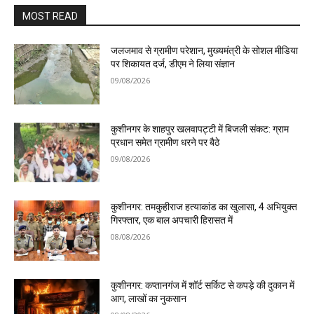
MOST READ
जलजमाव से ग्रामीण परेशान, मुख्यमंत्री के सोशल मीडिया
पर शिकायत दर्ज, डीएम ने लिया संज्ञान
09/08/2026
कुशीनगर के शाहपुर खलवापट्टी में बिजली संकट: ग्राम
प्रधान समेत ग्रामीण धरने पर बैठे
09/08/2026
कुशीनगर: तमकुहीराज हत्याकांड का खुलासा, 4 अभियुक्त
गिरफ्तार, एक बाल अपचारी हिरासत में
08/08/2026
कुशीनगर: कप्तानगंज में शॉर्ट सर्किट से कपड़े की दुकान में
आग, लाखों का नुकसान