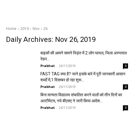
Home
2019
Nov
26
Daily Archives: Nov 26, 2019
बाइकों की आमने सामने भिड़ंत में 2 लोग घायल, जिला अस्पताल
रेफ़र…
Prabhat
-
26/11/2019
0
FAST TAG क्या है? जाने इसके बारे में पूरी जानकारी आसान
शब्दोँ में,1 दिसम्बर हो रहा शुरू…
Prabhat
-
26/11/2019
0
बिना मान्यता विद्यालय संचालित करने वालों को तीन दिनों का
अल्टीमेटम, नये बीएसए ने जारी किया आदेश…
Prabhat
-
26/11/2019
0