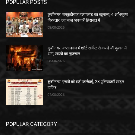
POPULAR POSTS
कुशीनगर: तमकुहीराज हत्याकांड का खुलासा, 4 अभियुक्त
गिरफ्तार, एक बाल अपचारी हिरासत में
08/08/2026
कुशीनगर: कप्तानगंज में शॉर्ट सर्किट से कपड़े की दुकान में
आग, लाखों का नुकसान
08/08/2026
कुशीनगर: एसपी की बड़ी कार्रवाई, 28 पुलिसकर्मी लाइन
हाजिर
07/08/2026
POPULAR CATEGORY