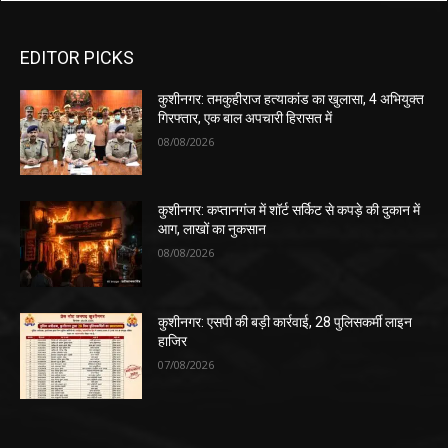
EDITOR PICKS
कुशीनगर: तमकुहीराज हत्याकांड का खुलासा, 4 अभियुक्त
गिरफ्तार, एक बाल अपचारी हिरासत में
08/08/2026
कुशीनगर: कप्तानगंज में शॉर्ट सर्किट से कपड़े की दुकान में
आग, लाखों का नुकसान
08/08/2026
कुशीनगर: एसपी की बड़ी कार्रवाई, 28 पुलिसकर्मी लाइन
हाजिर
07/08/2026