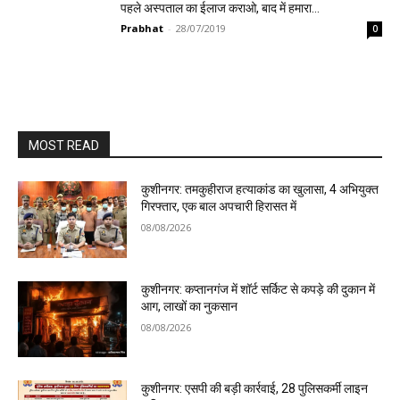
पहले अस्पताल का ईलाज कराओ, बाद में हमारा…
Prabhat
-
28/07/2019
0
MOST READ
कुशीनगर: तमकुहीराज हत्याकांड का खुलासा, 4 अभियुक्त
गिरफ्तार, एक बाल अपचारी हिरासत में
08/08/2026
कुशीनगर: कप्तानगंज में शॉर्ट सर्किट से कपड़े की दुकान में
आग, लाखों का नुकसान
08/08/2026
कुशीनगर: एसपी की बड़ी कार्रवाई, 28 पुलिसकर्मी लाइन