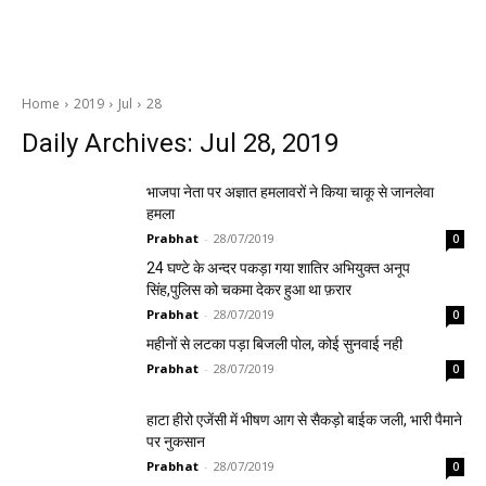
Home
2019
Jul
28
Daily Archives: Jul 28, 2019
भाजपा नेता पर अज्ञात हमलावरों ने किया चाकू से जानलेवा
हमला
Prabhat
-
28/07/2019
0
24 घण्टे के अन्दर पकड़ा गया शातिर अभियुक्त अनूप
सिंह,पुलिस को चकमा देकर हुआ था फ़रार
Prabhat
-
28/07/2019
0
महीनों से लटका पड़ा बिजली पोल, कोई सुनवाई नही
Prabhat
-
28/07/2019
0
हाटा हीरो एजेंसी में भीषण आग से सैकड़ो बाईक जली, भारी पैमाने
पर नुकसान
Prabhat
-
28/07/2019
0