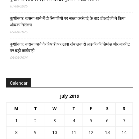
07/08/2026
कुशीनगर: कसया थाने में दो सिपाहियों पर सख्त कार्रवाई के बाद डीआईजी ने किया
औचक निरीक्षण
05/08/2026
कुशीनगर: कसया थाने के सिपाही पर ढाबा संचालक से लड़की की डिमांड और मारपीट
पर बड़ी कार्यवाही
05/08/2026
Calendar
July 2019
M
T
W
T
F
S
S
1
2
3
4
5
6
7
8
9
10
11
12
13
14