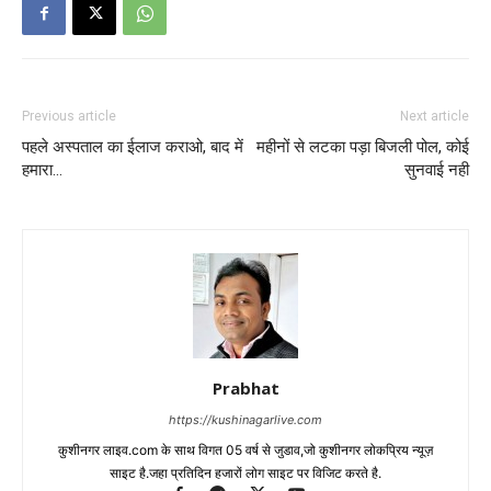
Previous article
Next article
पहले अस्पताल का ईलाज कराओ, बाद में
महीनों से लटका पड़ा बिजली पोल, कोई
हमारा…
सुनवाई नही
Prabhat
https://kushinagarlive.com
कुशीनगर लाइव.com के साथ विगत 05 वर्ष से जुडाव,जो कुशीनगर लोकप्रिय न्यूज़
साइट है.जहा प्रतिदिन हजारों लोग साइट पर विजिट करते है.