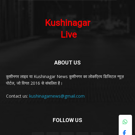
ABOUT US
कुशीनगर लाइव या Kushinagar News कुशीनगर का लोकप्रिय डिजिटल न्यूज़
पोर्टल, जो विगत 2016 से संचलित है।
Contact us:
kushinagarnews@gmail.com
FOLLOW US