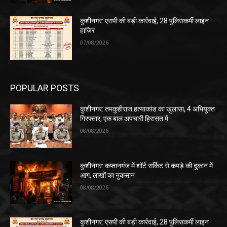
कुशीनगर: एसपी की बड़ी कार्रवाई, 28 पुलिसकर्मी लाइन
हाजिर
07/08/2026
POPULAR POSTS
कुशीनगर: तमकुहीराज हत्याकांड का खुलासा, 4 अभियुक्त
गिरफ्तार, एक बाल अपचारी हिरासत में
08/08/2026
कुशीनगर: कप्तानगंज में शॉर्ट सर्किट से कपड़े की दुकान में
आग, लाखों का नुकसान
08/08/2026
कुशीनगर: एसपी की बड़ी कार्रवाई, 28 पुलिसकर्मी लाइन