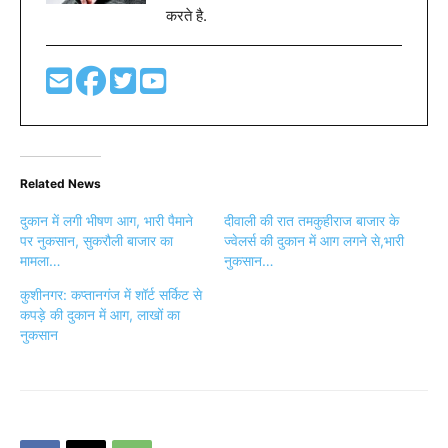
करते है.
Related News
दुकान में लगी भीषण आग, भारी पैमाने
दीवाली की रात तमकुहीराज बाजार के
पर नुकसान, सुकरौली बाजार का
ज्वेलर्स की दुकान में आग लगने से,भारी
मामला…
नुकसान…
कुशीनगर: कप्तानगंज में शॉर्ट सर्किट से
कपड़े की दुकान में आग, लाखों का
नुकसान