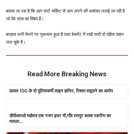
बताया जा रहा है कि आग शार्ट सर्किट से आग लगने की आशंका जताई जा रही है
जो कि जांच का विषय है।
बरहाल भारी पैमाने पर नुकसान हुआ है तथा बेसमेंट में रखी सभी दो पहिया वाहन
जल चुके है।
Read More Breaking News
डायल 100 के दो पुलिसकर्मी लाइन हाजिर, रिश्वत वसूलने का आरोप
डीपीआरओ महोदय एक नजर इधर भी,गाँव रामपुर ब्लाक पडरौना का
मामला…