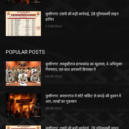
कुशीनगर: एसपी की बड़ी कार्रवाई, 28 पुलिसकर्मी लाइन
हाजिर
07/08/2026
POPULAR POSTS
कुशीनगर: तमकुहीराज हत्याकांड का खुलासा, 4 अभियुक्त
गिरफ्तार, एक बाल अपचारी हिरासत में
08/08/2026
कुशीनगर: कप्तानगंज में शॉर्ट सर्किट से कपड़े की दुकान में
आग, लाखों का नुकसान
08/08/2026
कुशीनगर: एसपी की बड़ी कार्रवाई, 28 पुलिसकर्मी लाइन