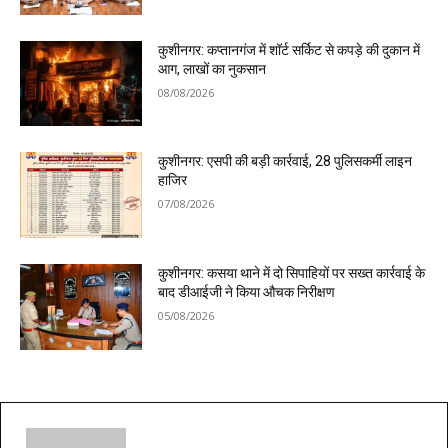
कुशीनगर: कप्तानगंज में शॉर्ट सर्किट से कपड़े की दुकान में
आग, लाखों का नुकसान
08/08/2026
कुशीनगर: एसपी की बड़ी कार्रवाई, 28 पुलिसकर्मी लाइन
हाजिर
07/08/2026
कुशीनगर: कसया थाने में दो सिपाहियों पर सख्त कार्रवाई के
बाद डीआईजी ने किया औचक निरीक्षण
05/08/2026