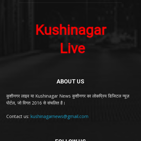
ABOUT US
कुशीनगर लाइव या Kushinagar News कुशीनगर का लोकप्रिय डिजिटल न्यूज़
पोर्टल, जो विगत 2016 से संचलित है।
Contact us:
kushinagarnews@gmail.com