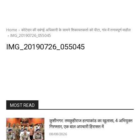
Home
कोटेदार की दबंगई अधिकारी के सामने शिकायतकर्ता को पीटा, गांव में तनावपूर्ण माहौल
IMG_20190726_055045
IMG_20190726_055045
MOST READ
कुशीनगर: तमकुहीराज हत्याकांड का खुलासा, 4 अभियुक्त
गिरफ्तार, एक बाल अपचारी हिरासत में
08/08/2026