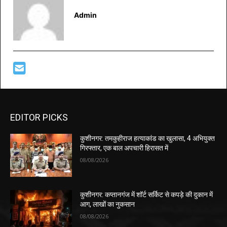
Admin
EDITOR PICKS
कुशीनगर: तमकुहीराज हत्याकांड का खुलासा, 4 अभियुक्त
गिरफ्तार, एक बाल अपचारी हिरासत में
08/08/2026
कुशीनगर: कप्तानगंज में शॉर्ट सर्किट से कपड़े की दुकान में
आग, लाखों का नुकसान
08/08/2026