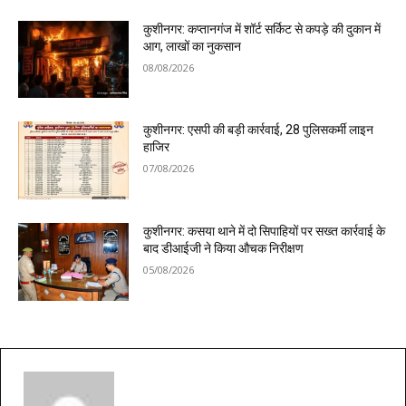
कुशीनगर: कप्तानगंज में शॉर्ट सर्किट से कपड़े की दुकान में
आग, लाखों का नुकसान
08/08/2026
कुशीनगर: एसपी की बड़ी कार्रवाई, 28 पुलिसकर्मी लाइन
हाजिर
07/08/2026
कुशीनगर: कसया थाने में दो सिपाहियों पर सख्त कार्रवाई के
बाद डीआईजी ने किया औचक निरीक्षण
05/08/2026