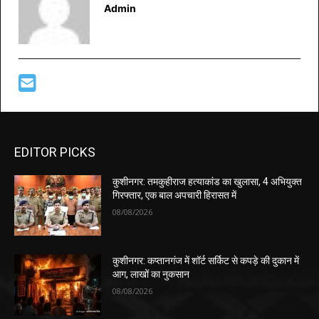
Admin
EDITOR PICKS
कुशीनगर: तमकुहीराज हत्याकांड का खुलासा, 4 अभियुक्त
गिरफ्तार, एक बाल अपचारी हिरासत में
08/08/2026
कुशीनगर: कप्तानगंज में शॉर्ट सर्किट से कपड़े की दुकान में
आग, लाखों का नुकसान
08/08/2026