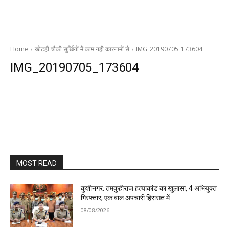
Home
खोटही चौकी सुर्खियों में काम नही कारनामों से
IMG_20190705_173604
IMG_20190705_173604
MOST READ
कुशीनगर: तमकुहीराज हत्याकांड का खुलासा, 4 अभियुक्त
गिरफ्तार, एक बाल अपचारी हिरासत में
08/08/2026