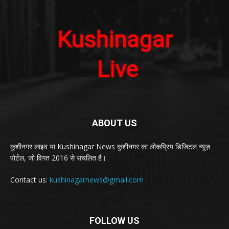
ABOUT US
कुशीनगर लाइव या Kushinagar News कुशीनगर का लोकप्रिय डिजिटल न्यूज़
पोर्टल, जो विगत 2016 से संचलित है।
Contact us:
kushinagarnews@gmail.com
FOLLOW US