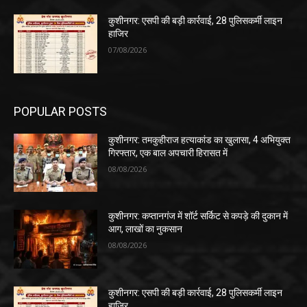
कुशीनगर: एसपी की बड़ी कार्रवाई, 28 पुलिसकर्मी लाइन
हाजिर
07/08/2026
POPULAR POSTS
कुशीनगर: तमकुहीराज हत्याकांड का खुलासा, 4 अभियुक्त
गिरफ्तार, एक बाल अपचारी हिरासत में
08/08/2026
कुशीनगर: कप्तानगंज में शॉर्ट सर्किट से कपड़े की दुकान में
आग, लाखों का नुकसान
08/08/2026
कुशीनगर: एसपी की बड़ी कार्रवाई, 28 पुलिसकर्मी लाइन
हाजिर