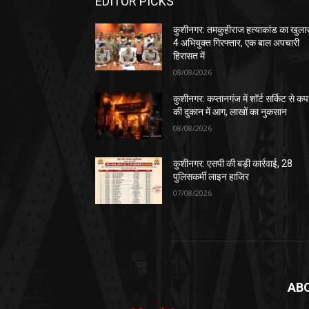
EDITOR PICKS
कुशीनगर: तमकुहीराज हत्याकांड का खुला
4 अभियुक्त गिरफ्तार, एक बाल अपचारी
हिरासत में
08/08/2026
कुशीनगर: कप्तानगंज में शॉर्ट सर्किट से कपड
की दुकान में आग, लाखों का नुकसान
08/08/2026
कुशीनगर: एसपी की बड़ी कार्रवाई, 28
पुलिसकर्मी लाइन हाजिर
07/08/2026
AB