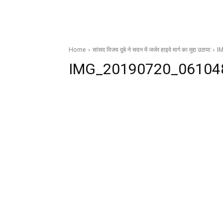
Home
सांसद विजय दूबे ने सदन में जर्जर हाइवे मार्ग का मुद्दा उठाया
I
IMG_20190720_06104