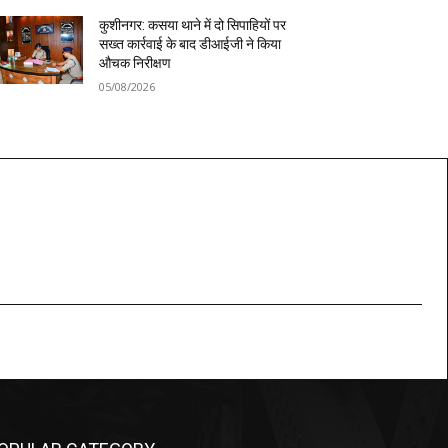
कुशीनगर: कसया थाने में दो सिपाहियों पर
सख्त कार्रवाई के बाद डीआईजी ने किया
औचक निरीक्षण
05/08/2026