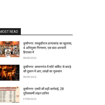
MOST READ
कुशीनगर: तमकुहीराज हत्याकांड का खुलासा,
4 अभियुक्त गिरफ्तार, एक बाल अपचारी
हिरासत में
08/08/2026
कुशीनगर: कप्तानगंज में शॉर्ट सर्किट से कपड़े
की दुकान में आग, लाखों का नुकसान
08/08/2026
कुशीनगर: एसपी की बड़ी कार्रवाई, 28
पुलिसकर्मी लाइन हाजिर
07/08/2026