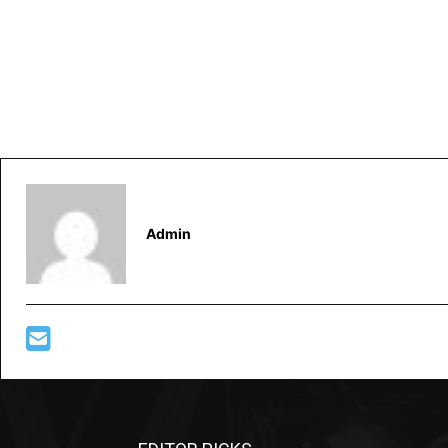
Admin