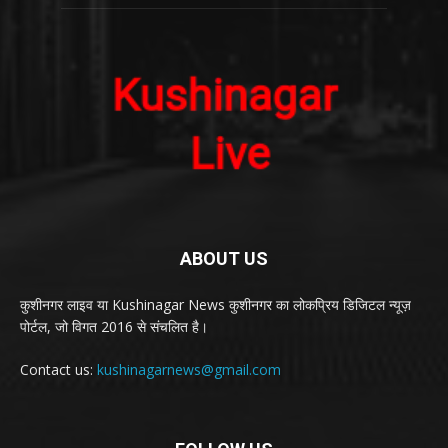
ABOUT US
कुशीनगर लाइव या Kushinagar News कुशीनगर का लोकप्रिय डिजिटल न्यूज़
पोर्टल, जो विगत 2016 से संचलित है।
Contact us:
kushinagarnews@gmail.com