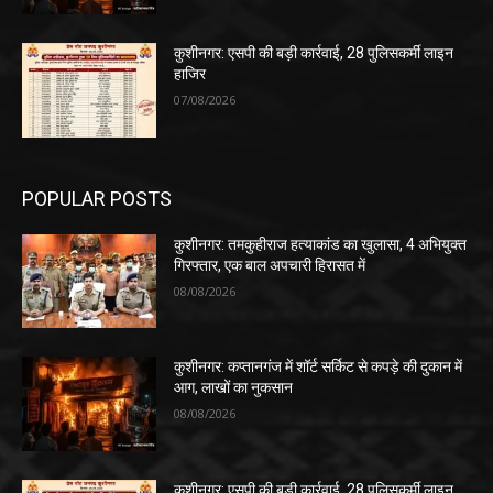
कुशीनगर: एसपी की बड़ी कार्रवाई, 28 पुलिसकर्मी लाइन
हाजिर
07/08/2026
POPULAR POSTS
कुशीनगर: तमकुहीराज हत्याकांड का खुलासा, 4 अभियुक्त
गिरफ्तार, एक बाल अपचारी हिरासत में
08/08/2026
कुशीनगर: कप्तानगंज में शॉर्ट सर्किट से कपड़े की दुकान में
आग, लाखों का नुकसान
08/08/2026
कुशीनगर: एसपी की बड़ी कार्रवाई, 28 पुलिसकर्मी लाइन