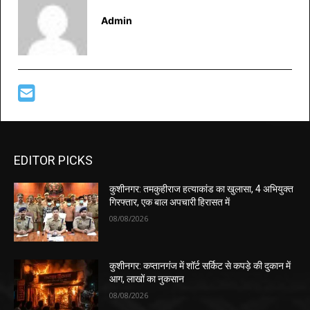
Admin
EDITOR PICKS
कुशीनगर: तमकुहीराज हत्याकांड का खुलासा, 4 अभियुक्त
गिरफ्तार, एक बाल अपचारी हिरासत में
08/08/2026
कुशीनगर: कप्तानगंज में शॉर्ट सर्किट से कपड़े की दुकान में
आग, लाखों का नुकसान
08/08/2026