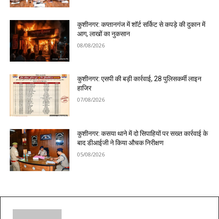
कुशीनगर: कप्तानगंज में शॉर्ट सर्किट से कपड़े की दुकान में
आग, लाखों का नुकसान
08/08/2026
कुशीनगर: एसपी की बड़ी कार्रवाई, 28 पुलिसकर्मी लाइन
हाजिर
07/08/2026
कुशीनगर: कसया थाने में दो सिपाहियों पर सख्त कार्रवाई के
बाद डीआईजी ने किया औचक निरीक्षण
05/08/2026