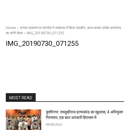
Home
उन्नाव प्रकरण पर कांग्रेस ने लखनऊ में किया प्रदर्शन, आज भाजपा प्रदेश कार्यालय
का करेगे घेराव
IMG_20190730_071255
IMG_20190730_071255
MOST READ
कुशीनगर: तमकुहीराज हत्याकांड का खुलासा, 4 अभियुक्त
गिरफ्तार, एक बाल अपचारी हिरासत में
08/08/2026