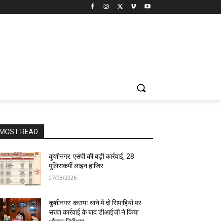
MOST READ
कुशीनगर: एसपी की बड़ी कार्रवाई, 28
पुलिसकर्मी लाइन हाजिर
07/08/2026
कुशीनगर: कसया थाने में दो सिपाहियों पर
सख्त कार्रवाई के बाद डीआईजी ने किया