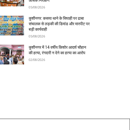
औचक निरीक्षण
05/08/2026
कुशीनगर: कसया थाने के सिपाही पर ढाबा
संचालक से लड़की की डिमांड और मारपीट पर
बड़ी कार्यवाही
05/08/2026
कुशीनगर में 14 वर्षीय किशोर आदर्श चौहान
की हत्या, रंगदारी न देने का हत्या का आरोप
02/08/2026