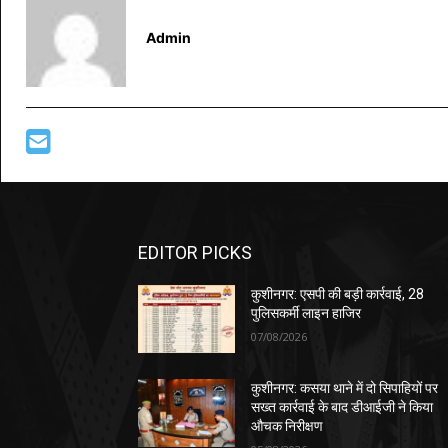
Admin
EDITOR PICKS
कुशीनगर: एसपी की बड़ी कार्रवाई, 28
पुलिसकर्मी लाइन हाजिर
07/08/2026
कुशीनगर: कसया थाने में दो सिपाहियों पर
सख्त कार्रवाई के बाद डीआईजी ने किया
औचक निरीक्षण