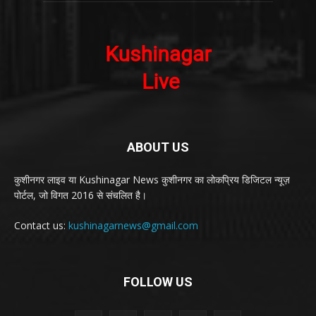
ABOUT US
कुशीनगर लाइव या Kushinagar News कुशीनगर का लोकप्रिय डिजिटल न्यूज़
पोर्टल, जो विगत 2016 से संचलित है।
Contact us:
kushinagarnews@gmail.com
FOLLOW US