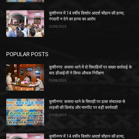
कुशीनगर में 14 वर्षीय किशोर आदर्श चौहान की हत्या,
रंगदारी न देने का हत्या का आरोप
02/08/2026
POPULAR POSTS
कुशीनगर: कसया थाने में दो सिपाहियों पर सख्त कार्रवाई के
बाद डीआईजी ने किया औचक निरीक्षण
05/08/2026
कुशीनगर: कसया थाने के सिपाही पर ढाबा संचालक से
लड़की की डिमांड और मारपीट पर बड़ी कार्यवाही
05/08/2026
कुशीनगर में 14 वर्षीय किशोर आदर्श चौहान की हत्या,