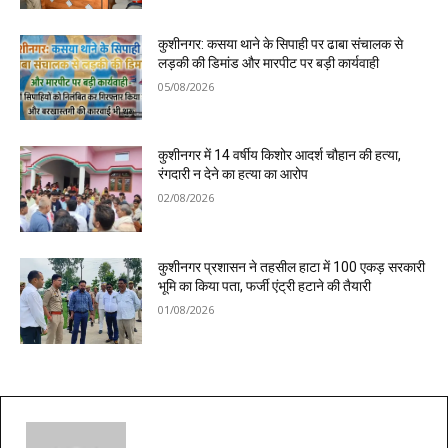
कुशीनगर: कसया थाने के सिपाही पर ढाबा संचालक से
लड़की की डिमांड और मारपीट पर बड़ी कार्यवाही
05/08/2026
कुशीनगर में 14 वर्षीय किशोर आदर्श चौहान की हत्या,
रंगदारी न देने का हत्या का आरोप
02/08/2026
कुशीनगर प्रशासन ने तहसील हाटा में 100 एकड़ सरकारी
भूमि का किया पता, फर्जी एंट्री हटाने की तैयारी
01/08/2026