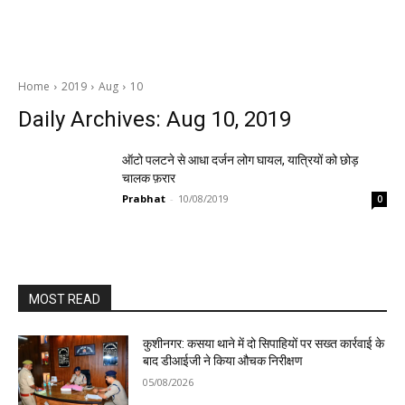
Home
2019
Aug
10
Daily Archives: Aug 10, 2019
ऑटो पलटने से आधा दर्जन लोग घायल, यात्रियों को छोड़
चालक फ़रार
Prabhat
-
10/08/2019
0
MOST READ
कुशीनगर: कसया थाने में दो सिपाहियों पर सख्त कार्रवाई के
बाद डीआईजी ने किया औचक निरीक्षण
05/08/2026