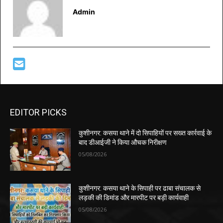
Admin
EDITOR PICKS
कुशीनगर: कसया थाने में दो सिपाहियों पर सख्त कार्रवाई के
बाद डीआईजी ने किया औचक निरीक्षण
05/08/2026
कुशीनगर: कसया थाने के सिपाही पर ढाबा संचालक से
लड़की की डिमांड और मारपीट पर बड़ी कार्यवाही
05/08/2026