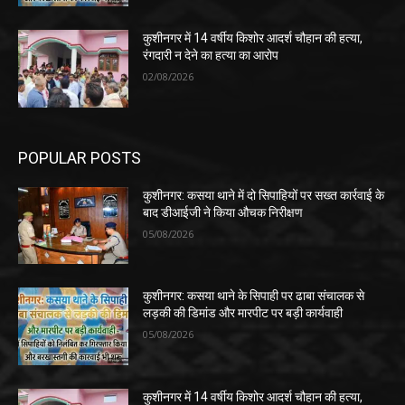
कुशीनगर में 14 वर्षीय किशोर आदर्श चौहान की हत्या,
रंगदारी न देने का हत्या का आरोप
02/08/2026
POPULAR POSTS
कुशीनगर: कसया थाने में दो सिपाहियों पर सख्त कार्रवाई के
बाद डीआईजी ने किया औचक निरीक्षण
05/08/2026
कुशीनगर: कसया थाने के सिपाही पर ढाबा संचालक से
लड़की की डिमांड और मारपीट पर बड़ी कार्यवाही
05/08/2026
कुशीनगर में 14 वर्षीय किशोर आदर्श चौहान की हत्या,