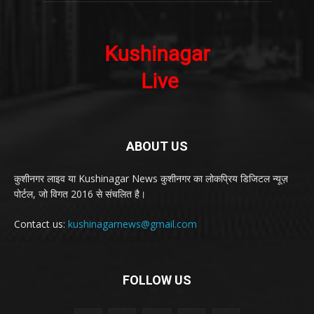
ABOUT US
कुशीनगर लाइव या Kushinagar News कुशीनगर का लोकप्रिय डिजिटल न्यूज़
पोर्टल, जो विगत 2016 से संचलित है।
Contact us:
kushinagarnews@gmail.com
FOLLOW US