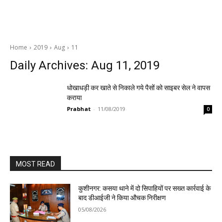
Home
2019
Aug
11
Daily Archives: Aug 11, 2019
धोखाधड़ी कर खाते से निकाले गये पैसों को साइबर सेल ने वापस
कराया
Prabhat
-
11/08/2019
0
MOST READ
कुशीनगर: कसया थाने में दो सिपाहियों पर सख्त कार्रवाई के
बाद डीआईजी ने किया औचक निरीक्षण
05/08/2026