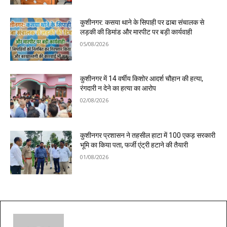
कुशीनगर: कसया थाने के सिपाही पर ढाबा संचालक से
लड़की की डिमांड और मारपीट पर बड़ी कार्यवाही
05/08/2026
कुशीनगर में 14 वर्षीय किशोर आदर्श चौहान की हत्या,
रंगदारी न देने का हत्या का आरोप
02/08/2026
कुशीनगर प्रशासन ने तहसील हाटा में 100 एकड़ सरकारी
भूमि का किया पता, फर्जी एंट्री हटाने की तैयारी
01/08/2026