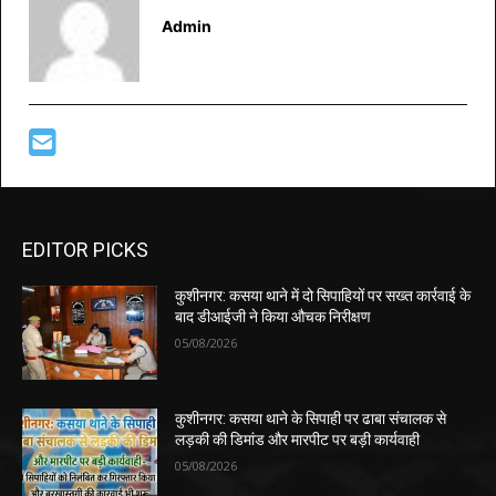
Admin
EDITOR PICKS
कुशीनगर: कसया थाने में दो सिपाहियों पर सख्त कार्रवाई के
बाद डीआईजी ने किया औचक निरीक्षण
05/08/2026
कुशीनगर: कसया थाने के सिपाही पर ढाबा संचालक से
लड़की की डिमांड और मारपीट पर बड़ी कार्यवाही
05/08/2026