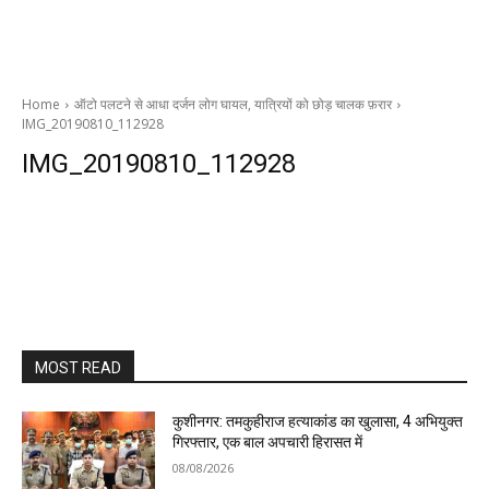
Home
ऑटो पलटने से आधा दर्जन लोग घायल, यात्रियों को छोड़ चालक फ़रार
IMG_20190810_112928
IMG_20190810_112928
MOST READ
कुशीनगर: तमकुहीराज हत्याकांड का खुलासा, 4 अभियुक्त
गिरफ्तार, एक बाल अपचारी हिरासत में
08/08/2026