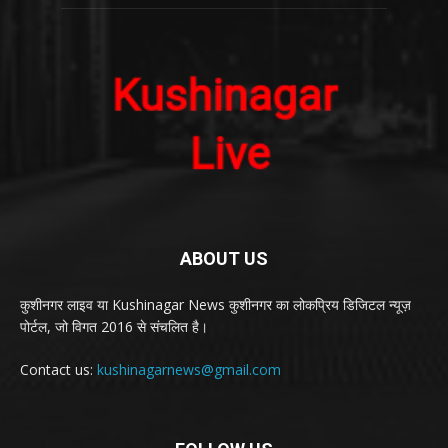
ABOUT US
कुशीनगर लाइव या Kushinagar News कुशीनगर का लोकप्रिय डिजिटल न्यूज़
पोर्टल, जो विगत 2016 से संचलित है।
Contact us:
kushinagarnews@gmail.com