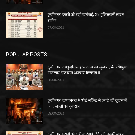
कुशीनगर: एसपी की बड़ी कार्रवाई, 28 पुलिसकर्मी लाइन
हाजिर
07/08/2026
POPULAR POSTS
कुशीनगर: तमकुहीराज हत्याकांड का खुलासा, 4 अभियुक्त
गिरफ्तार, एक बाल अपचारी हिरासत में
08/08/2026
कुशीनगर: कप्तानगंज में शॉर्ट सर्किट से कपड़े की दुकान में
आग, लाखों का नुकसान
08/08/2026
कुशीनगर: एसपी की बड़ी कार्रवाई, 28 पुलिसकर्मी लाइन