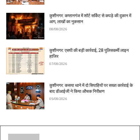
कुशीनगर: कप्तानगंज में शॉर्ट सर्किट से कपड़े की दुकान में
आग, लाखों का नुकसान
08/08/2026
कुशीनगर: एसपी की बड़ी कार्रवाई, 28 पुलिसकर्मी लाइन
हाजिर
07/08/2026
कुशीनगर: कसया थाने में दो सिपाहियों पर सख्त कार्रवाई के
बाद डीआईजी ने किया औचक निरीक्षण
05/08/2026