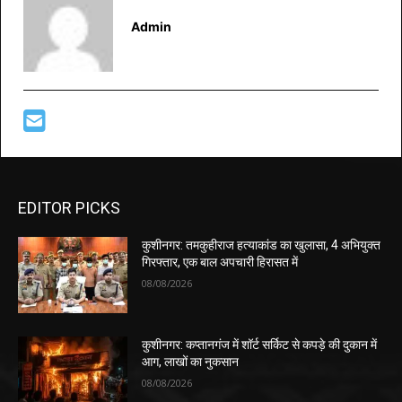
Admin
EDITOR PICKS
कुशीनगर: तमकुहीराज हत्याकांड का खुलासा, 4 अभियुक्त
गिरफ्तार, एक बाल अपचारी हिरासत में
08/08/2026
कुशीनगर: कप्तानगंज में शॉर्ट सर्किट से कपड़े की दुकान में
आग, लाखों का नुकसान
08/08/2026