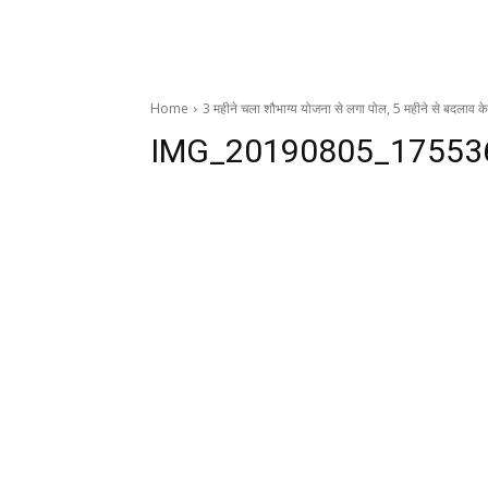
Home
3 महीने चला शौभाग्य योजना से लगा पोल, 5 महीने से बदलाव के 
IMG_20190805_17553