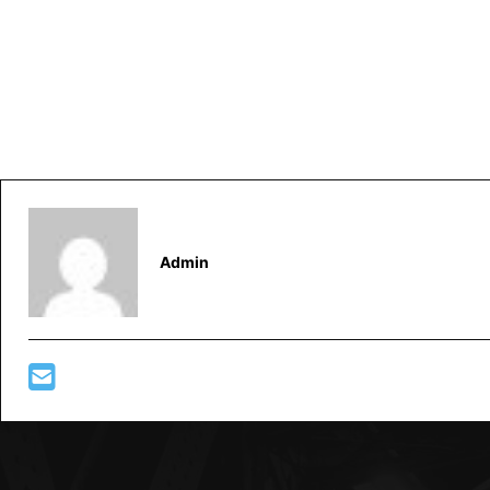
Admin