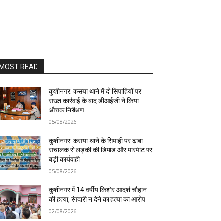
MOST READ
कुशीनगर: कसया थाने में दो सिपाहियों पर
सख्त कार्रवाई के बाद डीआईजी ने किया
औचक निरीक्षण
05/08/2026
कुशीनगर: कसया थाने के सिपाही पर ढाबा
संचालक से लड़की की डिमांड और मारपीट पर
बड़ी कार्यवाही
05/08/2026
कुशीनगर में 14 वर्षीय किशोर आदर्श चौहान
की हत्या, रंगदारी न देने का हत्या का आरोप
02/08/2026