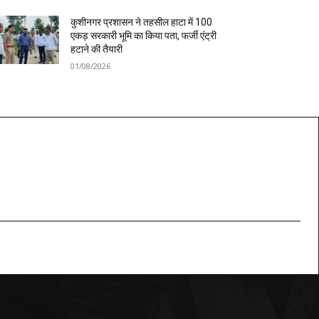
कुशीनगर प्रशासन ने तहसील हाटा में 100
एकड़ सरकारी भूमि का किया पता, फर्जी एंट्री
हटाने की तैयारी
01/08/2026