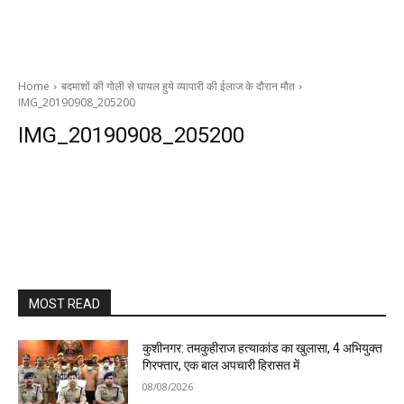
Home
बदमाशों की गोली से घायल हुये व्यापारी की ईलाज के दौरान मौत
IMG_20190908_205200
IMG_20190908_205200
MOST READ
कुशीनगर: तमकुहीराज हत्याकांड का खुलासा, 4 अभियुक्त
गिरफ्तार, एक बाल अपचारी हिरासत में
08/08/2026