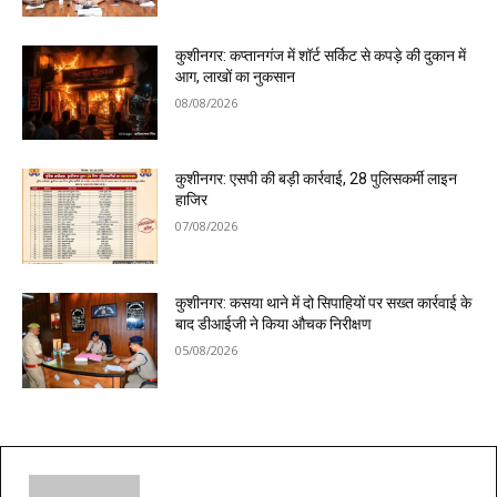
कुशीनगर: कप्तानगंज में शॉर्ट सर्किट से कपड़े की दुकान में
आग, लाखों का नुकसान
08/08/2026
कुशीनगर: एसपी की बड़ी कार्रवाई, 28 पुलिसकर्मी लाइन
हाजिर
07/08/2026
कुशीनगर: कसया थाने में दो सिपाहियों पर सख्त कार्रवाई के
बाद डीआईजी ने किया औचक निरीक्षण
05/08/2026