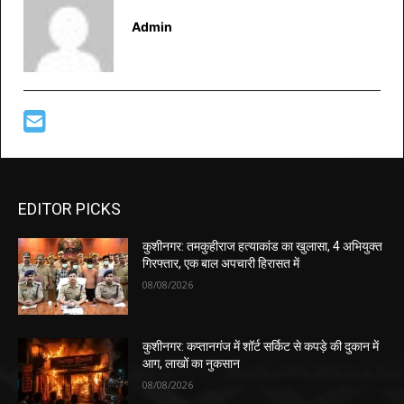
Admin
EDITOR PICKS
कुशीनगर: तमकुहीराज हत्याकांड का खुलासा, 4 अभियुक्त
गिरफ्तार, एक बाल अपचारी हिरासत में
08/08/2026
कुशीनगर: कप्तानगंज में शॉर्ट सर्किट से कपड़े की दुकान में
आग, लाखों का नुकसान
08/08/2026