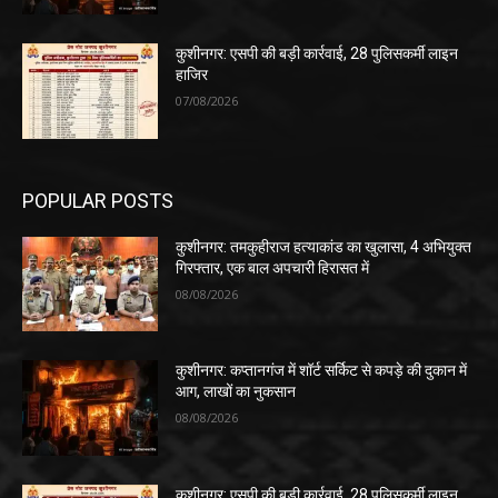
कुशीनगर: एसपी की बड़ी कार्रवाई, 28 पुलिसकर्मी लाइन
हाजिर
07/08/2026
POPULAR POSTS
कुशीनगर: तमकुहीराज हत्याकांड का खुलासा, 4 अभियुक्त
गिरफ्तार, एक बाल अपचारी हिरासत में
08/08/2026
कुशीनगर: कप्तानगंज में शॉर्ट सर्किट से कपड़े की दुकान में
आग, लाखों का नुकसान
08/08/2026
कुशीनगर: एसपी की बड़ी कार्रवाई, 28 पुलिसकर्मी लाइन