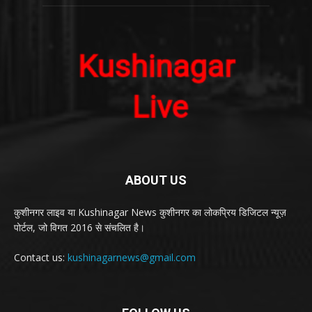
ABOUT US
कुशीनगर लाइव या Kushinagar News कुशीनगर का लोकप्रिय डिजिटल न्यूज़
पोर्टल, जो विगत 2016 से संचलित है।
Contact us:
kushinagarnews@gmail.com