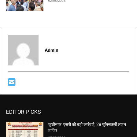
02/08/2026
Admin
EDITOR PICKS
कुशीनगर: एसपी की बड़ी कार्रवाई, 28 पुलिसकर्मी लाइन
हाजिर