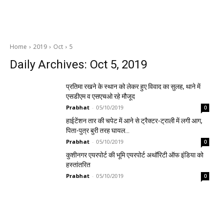
Home
2019
Oct
5
Daily Archives: Oct 5, 2019
प्रतिमा रखने के स्थान को लेकर हुए विवाद का सुलह, थाने में
एसडीएम व एसएचओ रहे मौजूद
Prabhat
-
05/10/2019
0
हाईटेंशन तार की चपेट में आने से ट्रैक्टर-ट्राली में लगी आग,
पिता-पुत्र बुरी तरह घायल…
Prabhat
-
05/10/2019
0
कुशीनगर एयरपोर्ट की भूमि एयरपोर्ट अथॉरिटी ऑफ इंडिया को
हस्तांतरित
Prabhat
-
05/10/2019
0