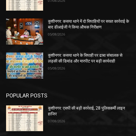
07/08/2026
कुशीनगर: कसया थाने में दो सिपाहियों पर सख्त कार्रवाई के
बाद डीआईजी ने किया औचक निरीक्षण
05/08/2026
कुशीनगर: कसया थाने के सिपाही पर ढाबा संचालक से
लड़की की डिमांड और मारपीट पर बड़ी कार्यवाही
05/08/2026
POPULAR POSTS
कुशीनगर: एसपी की बड़ी कार्रवाई, 28 पुलिसकर्मी लाइन
हाजिर
07/08/2026