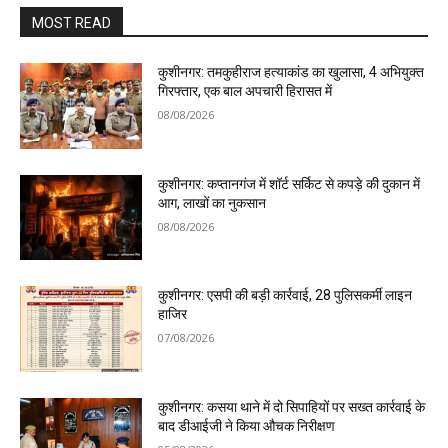
MOST READ
कुशीनगर: तमकुहीराज हत्याकांड का खुलासा, 4 अभियुक्त
गिरफ्तार, एक बाल अपचारी हिरासत में
08/08/2026
कुशीनगर: कप्तानगंज में शॉर्ट सर्किट से कपड़े की दुकान में
आग, लाखों का नुकसान
08/08/2026
कुशीनगर: एसपी की बड़ी कार्रवाई, 28 पुलिसकर्मी लाइन
हाजिर
07/08/2026
कुशीनगर: कसया थाने में दो सिपाहियों पर सख्त कार्रवाई के
बाद डीआईजी ने किया औचक निरीक्षण