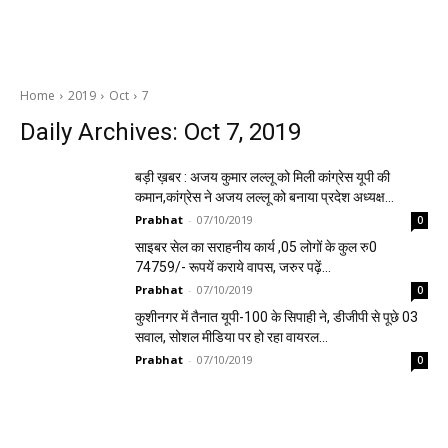
Home
2019
Oct
7
Daily Archives: Oct 7, 2019
बड़ी ख़बर : अजय कुमार लल्लू को मिली कांग्रेस यूपी की
कमान,कांग्रेस ने अजय लल्लू को बनाया प्रदेश अध्यक्ष…
Prabhat
-
07/10/2019
0
साइबर सेल का सराहनीय कार्य ,05 लोगों के कुल रु0
74759/- रूपयें कराये वापस, जरुर पढ़ें…
Prabhat
-
07/10/2019
0
कुशीनगर में तैनात यूपी-100 के सिपाही ने, डीजीपी से पूछे 03
सवाल, सोशल मीडिया पर हो रहा वायरल…
Prabhat
-
07/10/2019
0