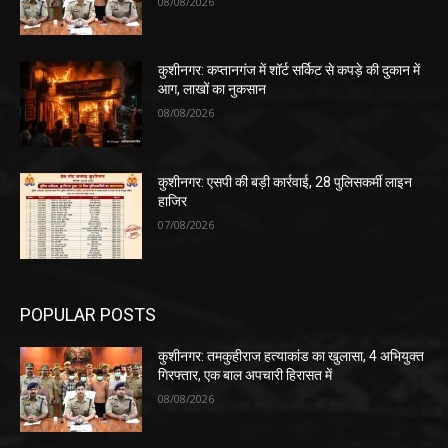
08/08/2026
कुशीनगर: कप्तानगंज में शॉर्ट सर्किट से कपड़े की दुकान में
आग, लाखों का नुकसान
08/08/2026
कुशीनगर: एसपी की बड़ी कार्रवाई, 28 पुलिसकर्मी लाइन
हाजिर
07/08/2026
POPULAR POSTS
कुशीनगर: तमकुहीराज हत्याकांड का खुलासा, 4 अभियुक्त
गिरफ्तार, एक बाल अपचारी हिरासत में
08/08/2026