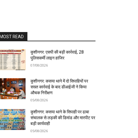
MOST READ
कुशीनगर: एसपी की बड़ी कार्रवाई, 28
पुलिसकर्मी लाइन हाजिर
07/08/2026
कुशीनगर: कसया थाने में दो सिपाहियों पर
सख्त कार्रवाई के बाद डीआईजी ने किया
औचक निरीक्षण
05/08/2026
कुशीनगर: कसया थाने के सिपाही पर ढाबा
संचालक से लड़की की डिमांड और मारपीट पर
बड़ी कार्यवाही
05/08/2026