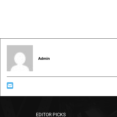
Admin
EDITOR PICKS