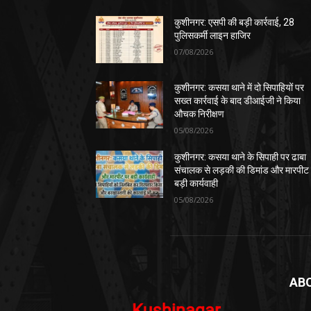
कुशीनगर: एसपी की बड़ी कार्रवाई, 28
पुलिसकर्मी लाइन हाजिर
07/08/2026
कुशीनगर: कसया थाने में दो सिपाहियों पर
सख्त कार्रवाई के बाद डीआईजी ने किया
औचक निरीक्षण
05/08/2026
कुशीनगर: कसया थाने के सिपाही पर ढाबा
संचालक से लड़की की डिमांड और मारपीट
बड़ी कार्यवाही
05/08/2026
AB