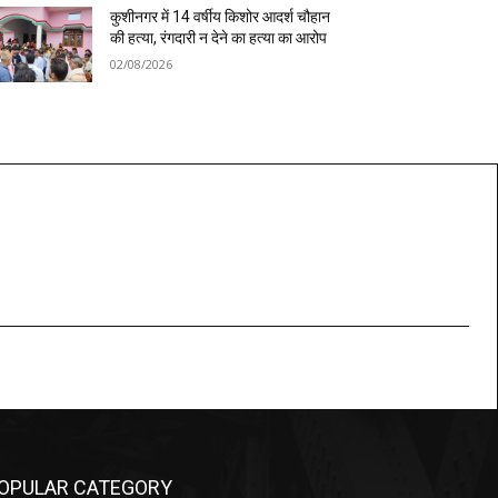
कुशीनगर में 14 वर्षीय किशोर आदर्श चौहान
की हत्या, रंगदारी न देने का हत्या का आरोप
02/08/2026
OPULAR CATEGORY