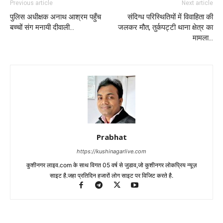
Previous article
Next article
पुलिस अधीक्षक अनाथ आश्रम पहुँच
संदिग्ध परिस्थितियों में विवाहिता की
बच्चों संग मनायी दीवाली…
जलकर मौत, तुर्कपट्टी थाना क्षेत्र का
मामला…
Prabhat
https://kushinagarlive.com
कुशीनगर लाइव.com के साथ विगत 05 वर्ष से जुडाव,जो कुशीनगर लोकप्रिय न्यूज़
साइट है.जहा प्रतिदिन हजारों लोग साइट पर विजिट करते है.