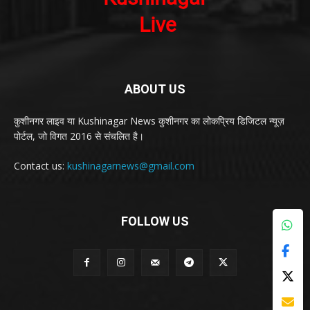
ABOUT US
कुशीनगर लाइव या Kushinagar News कुशीनगर का लोकप्रिय डिजिटल न्यूज़
पोर्टल, जो विगत 2016 से संचलित है।
Contact us:
kushinagarnews@gmail.com
FOLLOW US