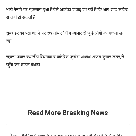
भारी पैमाने पर नुकसान हुआ है,वैसे आशंका जताई जा रही है कि आग शार्ट सर्किट
से लगी हो सकती है।
सुबह इसका पता चलने पर स्थानीय लोगों व व्यापार से जुड़े लोगों का मजमा लगा
रहा,
सूचना पाकर स्थानीय विधायक व कांग्रेस प्रदेश अध्यक्ष अजय कुमार लल्लू ने
पहुँच कर ढाढस बंधाया।
Read More Breaking News