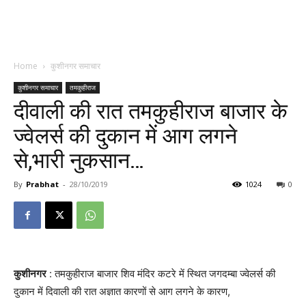
Home
कुशीनगर समाचार
कुशीनगर समाचार
तमकुहीराज
दीवाली की रात तमकुहीराज बाजार के
ज्वेलर्स की दुकान में आग लगने
से,भारी नुकसान…
By
Prabhat
-
28/10/2019
1024
0
कुशीनगर
: तमकुहीराज बाजार शिव मंदिर कटरे में स्थित जगदम्बा ज्वेलर्स की
दुकान में दिवाली की रात अज्ञात कारणों से आग लगने के कारण,