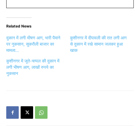
Related News
दुकान में लगी भीषण आग, भारी पैमाने
कुशीनगर में दीपावली की रात लगी आग
पर नुकसान, सुकरौली बाजार का
से दुकान में रखे सामान जलकर हुआ
मामला…
खाक
कुशीनगर में जूते-चप्पल की दुकान में
लगी भीषण आग, लाखों रुपये का
नुकसान