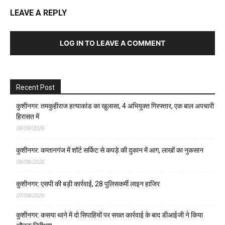
LEAVE A REPLY
LOG IN TO LEAVE A COMMENT
Recent Post
कुशीनगर: तमकुहीराज हत्याकांड का खुलासा, 4 अभियुक्त गिरफ्तार, एक बाल अपचारी
हिरासत में
08/08/2026
कुशीनगर: कप्तानगंज में शॉर्ट सर्किट से कपड़े की दुकान में आग, लाखों का नुकसान
08/08/2026
कुशीनगर: एसपी की बड़ी कार्रवाई, 28 पुलिसकर्मी लाइन हाजिर
07/08/2026
कुशीनगर: कसया थाने में दो सिपाहियों पर सख्त कार्रवाई के बाद डीआईजी ने किया