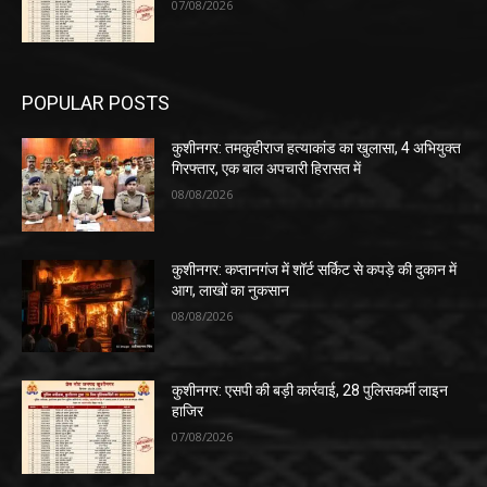
07/08/2026
POPULAR POSTS
कुशीनगर: तमकुहीराज हत्याकांड का खुलासा, 4 अभियुक्त
गिरफ्तार, एक बाल अपचारी हिरासत में
08/08/2026
कुशीनगर: कप्तानगंज में शॉर्ट सर्किट से कपड़े की दुकान में
आग, लाखों का नुकसान
08/08/2026
कुशीनगर: एसपी की बड़ी कार्रवाई, 28 पुलिसकर्मी लाइन
हाजिर
07/08/2026