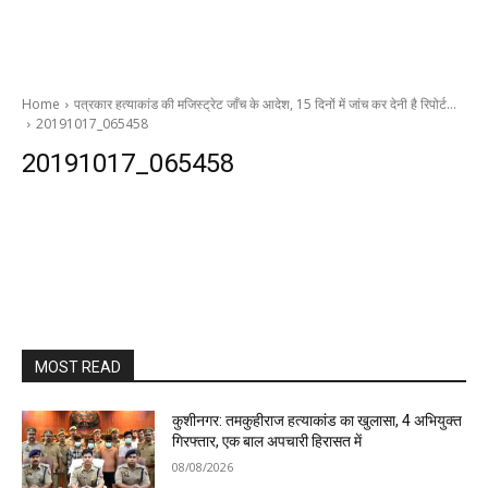
Home
पत्रकार हत्याकांड की मजिस्ट्रेट जाँच के आदेश, 15 दिनों में जांच कर देनी है रिपोर्ट…
20191017_065458
20191017_065458
MOST READ
कुशीनगर: तमकुहीराज हत्याकांड का खुलासा, 4 अभियुक्त
गिरफ्तार, एक बाल अपचारी हिरासत में
08/08/2026