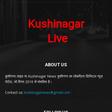
ABOUT US
कुशीनगर लाइव या Kushinagar News कुशीनगर का लोकप्रिय डिजिटल न्यूज़
पोर्टल, जो विगत 2016 से संचलित है।
Contact us:
kushinagarnews@gmail.com