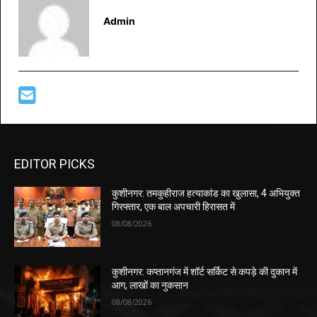
Admin
EDITOR PICKS
कुशीनगर: तमकुहीराज हत्याकांड का खुलासा, 4 अभियुक्त
गिरफ्तार, एक बाल अपचारी हिरासत में
08/08/2026
कुशीनगर: कप्तानगंज में शॉर्ट सर्किट से कपड़े की दुकान में
आग, लाखों का नुकसान
08/08/2026