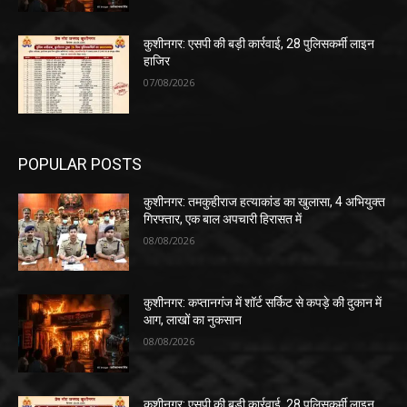
कुशीनगर: एसपी की बड़ी कार्रवाई, 28 पुलिसकर्मी लाइन
हाजिर
07/08/2026
POPULAR POSTS
कुशीनगर: तमकुहीराज हत्याकांड का खुलासा, 4 अभियुक्त
गिरफ्तार, एक बाल अपचारी हिरासत में
08/08/2026
कुशीनगर: कप्तानगंज में शॉर्ट सर्किट से कपड़े की दुकान में
आग, लाखों का नुकसान
08/08/2026
कुशीनगर: एसपी की बड़ी कार्रवाई, 28 पुलिसकर्मी लाइन