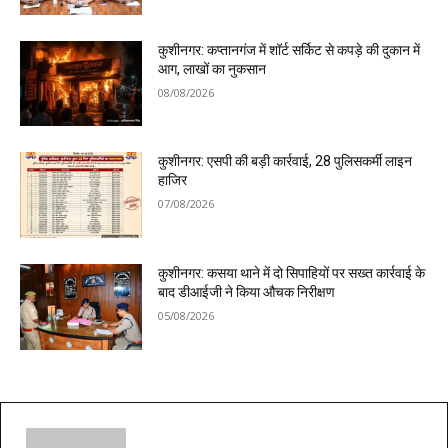
कुशीनगर: कप्तानगंज में शॉर्ट सर्किट से कपड़े की दुकान में
आग, लाखों का नुकसान
08/08/2026
कुशीनगर: एसपी की बड़ी कार्रवाई, 28 पुलिसकर्मी लाइन
हाजिर
07/08/2026
कुशीनगर: कसया थाने में दो सिपाहियों पर सख्त कार्रवाई के
बाद डीआईजी ने किया औचक निरीक्षण
05/08/2026