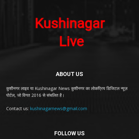
ABOUT US
कुशीनगर लाइव या Kushinagar News कुशीनगर का लोकप्रिय डिजिटल न्यूज़
पोर्टल, जो विगत 2016 से संचलित है।
Contact us:
kushinagarnews@gmail.com
FOLLOW US