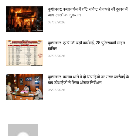
कुशीनगर: कप्तानगंज में शॉर्ट सर्किट से कपड़े की दुकान में
आग, लाखों का नुकसान
08/08/2026
कुशीनगर: एसपी की बड़ी कार्रवाई, 28 पुलिसकर्मी लाइन
हाजिर
07/08/2026
कुशीनगर: कसया थाने में दो सिपाहियों पर सख्त कार्रवाई के
बाद डीआईजी ने किया औचक निरीक्षण
05/08/2026