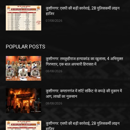
कुशीनगर: एसपी की बड़ी कार्रवाई, 28 पुलिसकर्मी लाइन
हाजिर
07/08/2026
POPULAR POSTS
कुशीनगर: तमकुहीराज हत्याकांड का खुलासा, 4 अभियुक्त
गिरफ्तार, एक बाल अपचारी हिरासत में
08/08/2026
कुशीनगर: कप्तानगंज में शॉर्ट सर्किट से कपड़े की दुकान में
आग, लाखों का नुकसान
08/08/2026
कुशीनगर: एसपी की बड़ी कार्रवाई, 28 पुलिसकर्मी लाइन
हाजिर