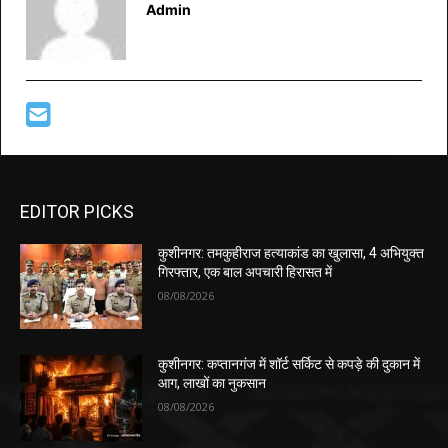
Admin
EDITOR PICKS
कुशीनगर: तमकुहीराज हत्याकांड का खुलासा, 4 अभियुक्त
गिरफ्तार, एक बाल अपचारी हिरासत में
08/08/2026
कुशीनगर: कप्तानगंज में शॉर्ट सर्किट से कपड़े की दुकान में
आग, लाखों का नुकसान
08/08/2026