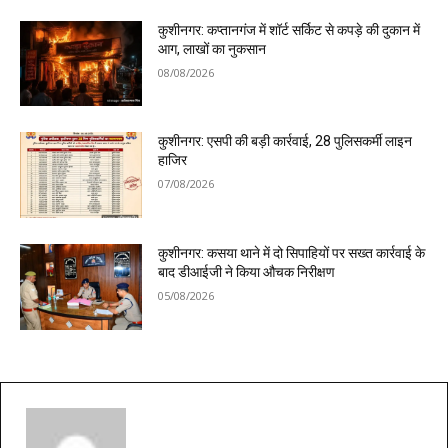
कुशीनगर: कप्तानगंज में शॉर्ट सर्किट से कपड़े की दुकान में
आग, लाखों का नुकसान
08/08/2026
कुशीनगर: एसपी की बड़ी कार्रवाई, 28 पुलिसकर्मी लाइन
हाजिर
07/08/2026
कुशीनगर: कसया थाने में दो सिपाहियों पर सख्त कार्रवाई के
बाद डीआईजी ने किया औचक निरीक्षण
05/08/2026