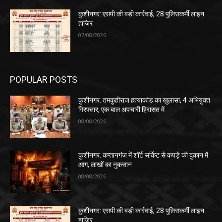
कुशीनगर: एसपी की बड़ी कार्रवाई, 28 पुलिसकर्मी लाइन
हाजिर
07/08/2026
POPULAR POSTS
कुशीनगर: तमकुहीराज हत्याकांड का खुलासा, 4 अभियुक्त
गिरफ्तार, एक बाल अपचारी हिरासत में
08/08/2026
कुशीनगर: कप्तानगंज में शॉर्ट सर्किट से कपड़े की दुकान में
आग, लाखों का नुकसान
08/08/2026
कुशीनगर: एसपी की बड़ी कार्रवाई, 28 पुलिसकर्मी लाइन
हाजिर