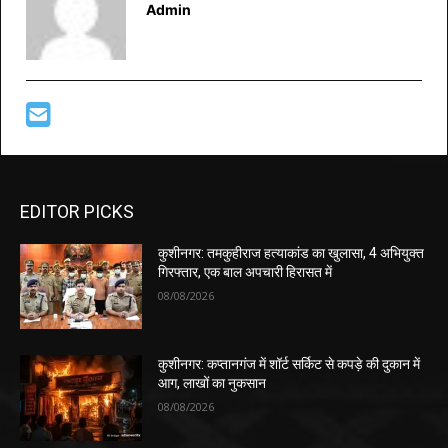
Admin
EDITOR PICKS
कुशीनगर: तमकुहीराज हत्याकांड का खुलासा, 4 अभियुक्त
गिरफ्तार, एक बाल अपचारी हिरासत में
08/08/2026
कुशीनगर: कप्तानगंज में शॉर्ट सर्किट से कपड़े की दुकान में
आग, लाखों का नुकसान
08/08/2026