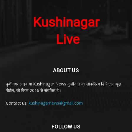
ABOUT US
कुशीनगर लाइव या Kushinagar News कुशीनगर का लोकप्रिय डिजिटल न्यूज़
पोर्टल, जो विगत 2016 से संचलित है।
Contact us:
kushinagarnews@gmail.com
FOLLOW US