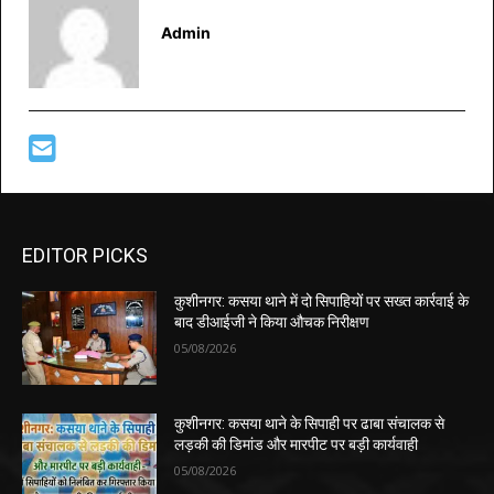
Admin
EDITOR PICKS
कुशीनगर: कसया थाने में दो सिपाहियों पर सख्त कार्रवाई के
बाद डीआईजी ने किया औचक निरीक्षण
05/08/2026
कुशीनगर: कसया थाने के सिपाही पर ढाबा संचालक से
लड़की की डिमांड और मारपीट पर बड़ी कार्यवाही
05/08/2026