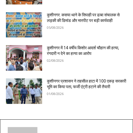
कुशीनगर: कसया थाने के सिपाही पर ढाबा संचालक से
लड़की की डिमांड और मारपीट पर बड़ी कार्यवाही
05/08/2026
कुशीनगर में 14 वर्षीय किशोर आदर्श चौहान की हत्या,
रंगदारी न देने का हत्या का आरोप
02/08/2026
कुशीनगर प्रशासन ने तहसील हाटा में 100 एकड़ सरकारी
भूमि का किया पता, फर्जी एंट्री हटाने की तैयारी
01/08/2026