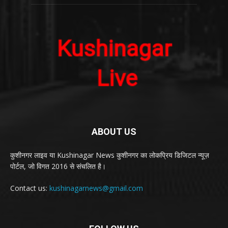
ABOUT US
कुशीनगर लाइव या Kushinagar News कुशीनगर का लोकप्रिय डिजिटल न्यूज़
पोर्टल, जो विगत 2016 से संचलित है।
Contact us:
kushinagarnews@gmail.com