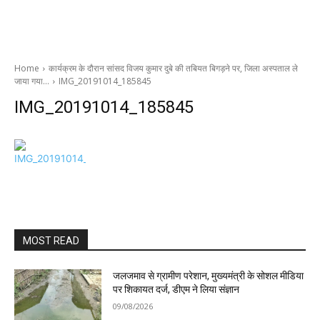
Home
कार्यक्रम के दौरान सांसद विजय कुमार दुबे की तबियत बिगड़ने पर, जिला अस्पताल ले
जाया गया…
IMG_20191014_185845
IMG_20191014_185845
MOST READ
जलजमाव से ग्रामीण परेशान, मुख्यमंत्री के सोशल मीडिया
पर शिकायत दर्ज, डीएम ने लिया संज्ञान
09/08/2026