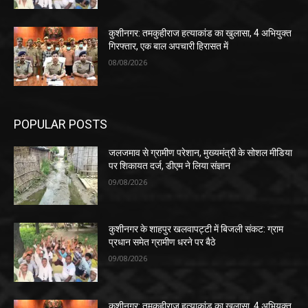
कुशीनगर: तमकुहीराज हत्याकांड का खुलासा, 4 अभियुक्त
गिरफ्तार, एक बाल अपचारी हिरासत में
08/08/2026
POPULAR POSTS
जलजमाव से ग्रामीण परेशान, मुख्यमंत्री के सोशल मीडिया
पर शिकायत दर्ज, डीएम ने लिया संज्ञान
09/08/2026
कुशीनगर के शाहपुर खलवापट्टी में बिजली संकट: ग्राम
प्रधान समेत ग्रामीण धरने पर बैठे
09/08/2026
कुशीनगर: तमकुहीराज हत्याकांड का खुलासा, 4 अभियुक्त