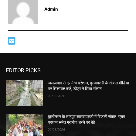
Admin
EDITOR PICKS
जलजमाव से ग्रामीण परेशान, मुख्यमंत्री के सोशल मीडिया
पर शिकायत दर्ज, डीएम ने लिया संज्ञान
09/08/2026
कुशीनगर के शाहपुर खलवापट्टी में बिजली संकट: ग्राम
प्रधान समेत ग्रामीण धरने पर बैठे
09/08/2026