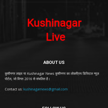
ABOUT US
कुशीनगर लाइव या Kushinagar News कुशीनगर का लोकप्रिय डिजिटल न्यूज़
पोर्टल, जो विगत 2016 से संचलित है।
Contact us:
kushinagarnews@gmail.com