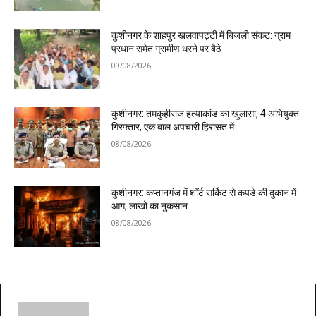
कुशीनगर के शाहपुर खलवापट्टी में बिजली संकट: ग्राम
प्रधान समेत ग्रामीण धरने पर बैठे
09/08/2026
कुशीनगर: तमकुहीराज हत्याकांड का खुलासा, 4 अभियुक्त
गिरफ्तार, एक बाल अपचारी हिरासत में
08/08/2026
कुशीनगर: कप्तानगंज में शॉर्ट सर्किट से कपड़े की दुकान में
आग, लाखों का नुकसान
08/08/2026