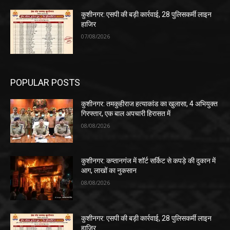
कुशीनगर: एसपी की बड़ी कार्रवाई, 28 पुलिसकर्मी लाइन
हाजिर
07/08/2026
POPULAR POSTS
कुशीनगर: तमकुहीराज हत्याकांड का खुलासा, 4 अभियुक्त
गिरफ्तार, एक बाल अपचारी हिरासत में
08/08/2026
कुशीनगर: कप्तानगंज में शॉर्ट सर्किट से कपड़े की दुकान में
आग, लाखों का नुकसान
08/08/2026
कुशीनगर: एसपी की बड़ी कार्रवाई, 28 पुलिसकर्मी लाइन
हाजिर