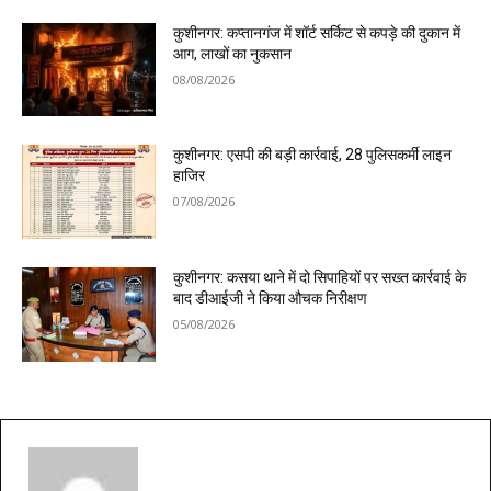
कुशीनगर: कप्तानगंज में शॉर्ट सर्किट से कपड़े की दुकान में
आग, लाखों का नुकसान
08/08/2026
कुशीनगर: एसपी की बड़ी कार्रवाई, 28 पुलिसकर्मी लाइन
हाजिर
07/08/2026
कुशीनगर: कसया थाने में दो सिपाहियों पर सख्त कार्रवाई के
बाद डीआईजी ने किया औचक निरीक्षण
05/08/2026