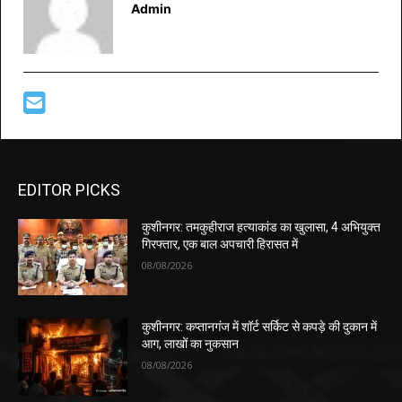
Admin
EDITOR PICKS
कुशीनगर: तमकुहीराज हत्याकांड का खुलासा, 4 अभियुक्त
गिरफ्तार, एक बाल अपचारी हिरासत में
08/08/2026
कुशीनगर: कप्तानगंज में शॉर्ट सर्किट से कपड़े की दुकान में
आग, लाखों का नुकसान
08/08/2026