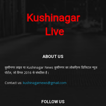
ABOUT US
कुशीनगर लाइव या Kushinagar News कुशीनगर का लोकप्रिय डिजिटल न्यूज़
पोर्टल, जो विगत 2016 से संचलित है।
Contact us:
kushinagarnews@gmail.com
FOLLOW US