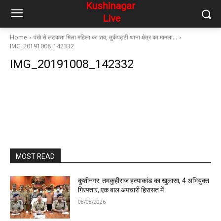
Home
पंखे से लटकता मिला महिला का शव, तुर्कपट्टी थाना क्षेत्र का मामला…
IMG_20191008_142332
IMG_20191008_142332
MOST READ
कुशीनगर: तमकुहीराज हत्याकांड का खुलासा, 4 अभियुक्त
गिरफ्तार, एक बाल अपचारी हिरासत में
08/08/2026