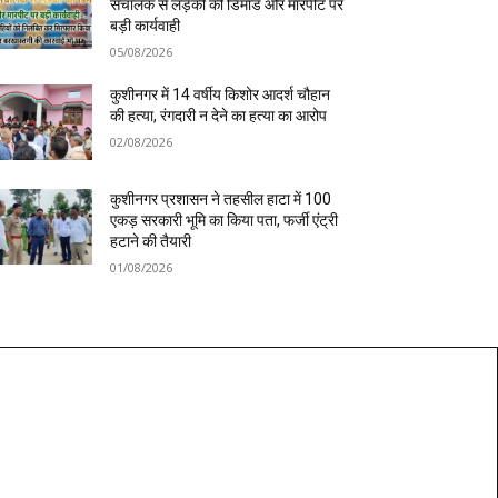
संचालक से लड़की की डिमांड और मारपीट पर
बड़ी कार्यवाही
05/08/2026
कुशीनगर में 14 वर्षीय किशोर आदर्श चौहान
की हत्या, रंगदारी न देने का हत्या का आरोप
02/08/2026
कुशीनगर प्रशासन ने तहसील हाटा में 100
एकड़ सरकारी भूमि का किया पता, फर्जी एंट्री
हटाने की तैयारी
01/08/2026