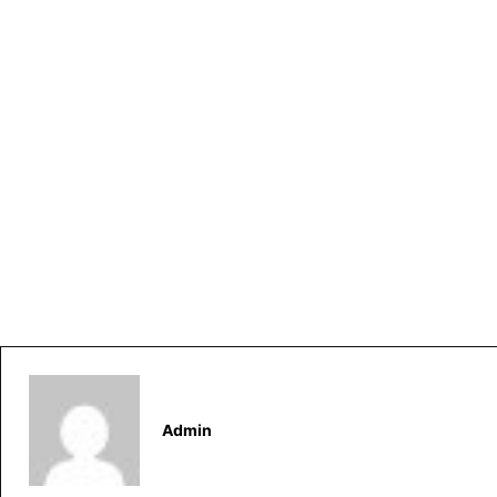
Admin