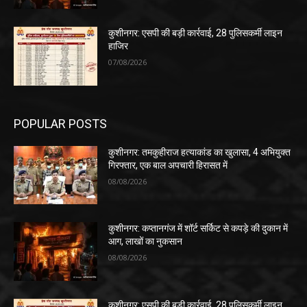
कुशीनगर: एसपी की बड़ी कार्रवाई, 28 पुलिसकर्मी लाइन
हाजिर
07/08/2026
POPULAR POSTS
कुशीनगर: तमकुहीराज हत्याकांड का खुलासा, 4 अभियुक्त
गिरफ्तार, एक बाल अपचारी हिरासत में
08/08/2026
कुशीनगर: कप्तानगंज में शॉर्ट सर्किट से कपड़े की दुकान में
आग, लाखों का नुकसान
08/08/2026
कुशीनगर: एसपी की बड़ी कार्रवाई, 28 पुलिसकर्मी लाइन