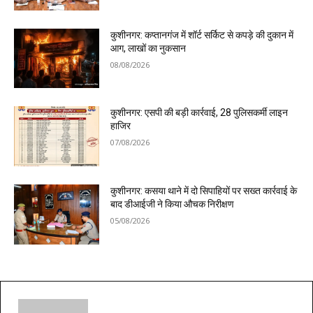
कुशीनगर: कप्तानगंज में शॉर्ट सर्किट से कपड़े की दुकान में
आग, लाखों का नुकसान
08/08/2026
कुशीनगर: एसपी की बड़ी कार्रवाई, 28 पुलिसकर्मी लाइन
हाजिर
07/08/2026
कुशीनगर: कसया थाने में दो सिपाहियों पर सख्त कार्रवाई के
बाद डीआईजी ने किया औचक निरीक्षण
05/08/2026