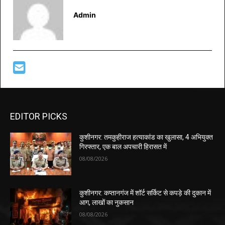
Admin
EDITOR PICKS
कुशीनगर: तमकुहीराज हत्याकांड का खुलासा, 4 अभियुक्त
गिरफ्तार, एक बाल अपचारी हिरासत में
08/08/2026
कुशीनगर: कप्तानगंज में शॉर्ट सर्किट से कपड़े की दुकान में
आग, लाखों का नुकसान
08/08/2026