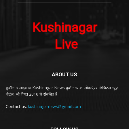
ABOUT US
कुशीनगर लाइव या Kushinagar News कुशीनगर का लोकप्रिय डिजिटल न्यूज़
पोर्टल, जो विगत 2016 से संचलित है।
Contact us:
kushinagarnews@gmail.com