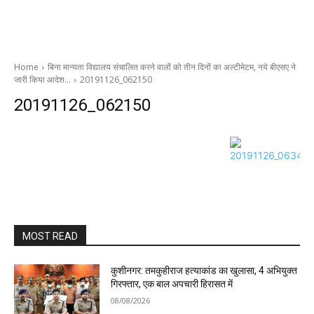
Home
बिना मान्यता विद्यालय संचालित करने वालों को तीन दिनों का अल्टीमेटम, नये बीएसए ने
जारी किया आदेश…
20191126_062150
20191126_062150
MOST READ
कुशीनगर: तमकुहीराज हत्याकांड का खुलासा, 4 अभियुक्त
गिरफ्तार, एक बाल अपचारी हिरासत में
08/08/2026