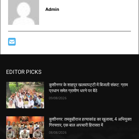
Admin
EDITOR PICKS
कुशीनगर के शाहपुर खलवापट्टी में बिजली संकट: ग्राम
प्रधान समेत ग्रामीण धरने पर बैठे
09/08/2026
कुशीनगर: तमकुहीराज हत्याकांड का खुलासा, 4 अभियुक्त
गिरफ्तार, एक बाल अपचारी हिरासत में
08/08/2026