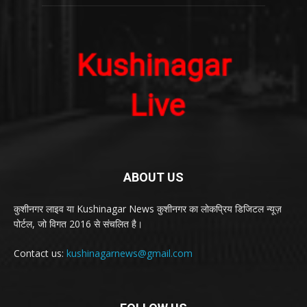
ABOUT US
कुशीनगर लाइव या Kushinagar News कुशीनगर का लोकप्रिय डिजिटल न्यूज़
पोर्टल, जो विगत 2016 से संचलित है।
Contact us:
kushinagarnews@gmail.com