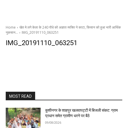
Home
खेत मे लगे केला के 240 पौधे को अज्ञात व्यक्ति ने काटा, किसान को हुआ भारी आर्थिक
नुकसान…
IMG_20191110_063251
IMG_20191110_063251
MOST READ
कुशीनगर के शाहपुर खलवापट्टी में बिजली संकट: ग्राम
प्रधान समेत ग्रामीण धरने पर बैठे
09/08/2026