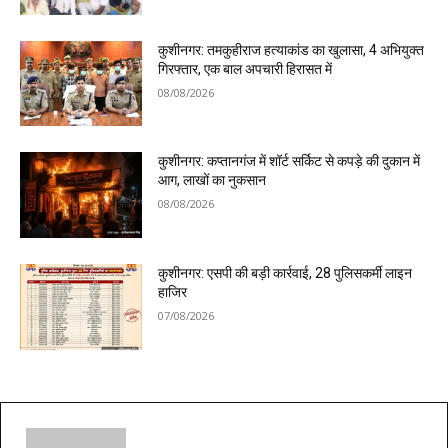
कुशीनगर: तमकुहीराज हत्याकांड का खुलासा, 4 अभियुक्त
गिरफ्तार, एक बाल अपचारी हिरासत में
08/08/2026
कुशीनगर: कप्तानगंज में शॉर्ट सर्किट से कपड़े की दुकान में
आग, लाखों का नुकसान
08/08/2026
कुशीनगर: एसपी की बड़ी कार्रवाई, 28 पुलिसकर्मी लाइन
हाजिर
07/08/2026