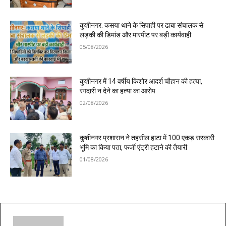
कुशीनगर: कसया थाने के सिपाही पर ढाबा संचालक से
लड़की की डिमांड और मारपीट पर बड़ी कार्यवाही
05/08/2026
कुशीनगर में 14 वर्षीय किशोर आदर्श चौहान की हत्या,
रंगदारी न देने का हत्या का आरोप
02/08/2026
कुशीनगर प्रशासन ने तहसील हाटा में 100 एकड़ सरकारी
भूमि का किया पता, फर्जी एंट्री हटाने की तैयारी
01/08/2026