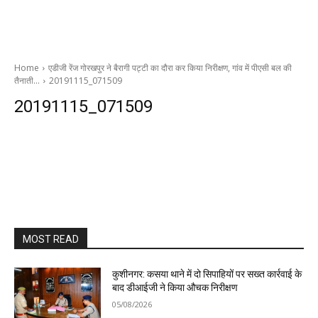
Home
एडीजी रेंज गोरखपुर ने बैरागी पट्टी का दौरा कर किया निरीक्षण, गांव में पीएसी बल की
तैनाती…
20191115_071509
20191115_071509
MOST READ
कुशीनगर: कसया थाने में दो सिपाहियों पर सख्त कार्रवाई के
बाद डीआईजी ने किया औचक निरीक्षण
05/08/2026