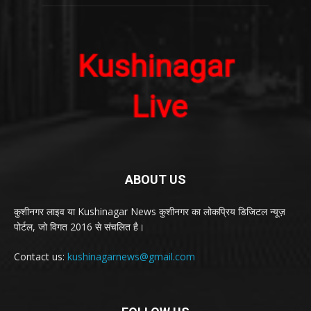
ABOUT US
कुशीनगर लाइव या Kushinagar News कुशीनगर का लोकप्रिय डिजिटल न्यूज़
पोर्टल, जो विगत 2016 से संचलित है।
Contact us:
kushinagarnews@gmail.com