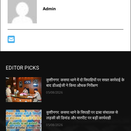
Admin
EDITOR PICKS
कुशीनगर: कसया थाने में दो सिपाहियों पर सख्त कार्रवाई के
बाद डीआईजी ने किया औचक निरीक्षण
05/08/2026
कुशीनगर: कसया थाने के सिपाही पर ढाबा संचालक से
लड़की की डिमांड और मारपीट पर बड़ी कार्यवाही
05/08/2026